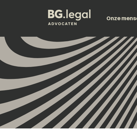
Onze mens