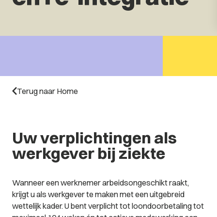
Terug naar Home
Uw verplichtingen als
werkgever bij ziekte
Wanneer een werknemer arbeidsongeschikt raakt,
krijgt u als werkgever te maken met een uitgebreid
wettelijk kader. U bent verplicht tot loondoorbetaling tot