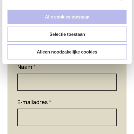
Alle cookies toestaan
Selectie toestaan
Alleen noodzakelijke cookies
Naam
*
E-mailadres
*