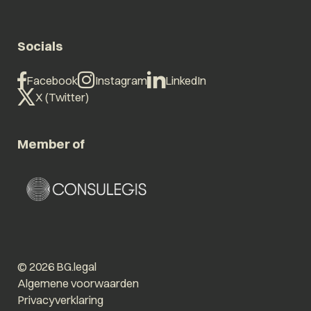
Socials
Facebook
Instagram
LinkedIn
X (Twitter)
Member of
© 2026 BG.legal
Algemene voorwaarden
Privacyverklaring