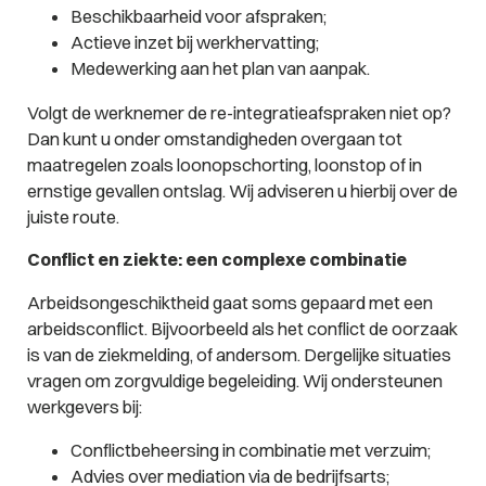
Beschikbaarheid voor afspraken;
Actieve inzet bij werkhervatting;
Medewerking aan het plan van aanpak.
Volgt de werknemer de re-integratieafspraken niet op?
Dan kunt u onder omstandigheden overgaan tot
maatregelen zoals loonopschorting, loonstop of in
ernstige gevallen ontslag. Wij adviseren u hierbij over de
juiste route.
Conflict en ziekte: een complexe combinatie
Arbeidsongeschiktheid gaat soms gepaard met een
arbeidsconflict. Bijvoorbeeld als het conflict de oorzaak
is van de ziekmelding, of andersom. Dergelijke situaties
vragen om zorgvuldige begeleiding. Wij ondersteunen
werkgevers bij:
Conflictbeheersing in combinatie met verzuim;
Advies over mediation via de bedrijfsarts;