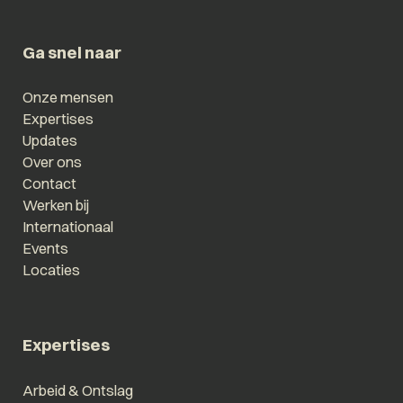
Ga snel naar
Onze mensen
Expertises
Updates
Over ons
Contact
Werken bij
Internationaal
Events
Locaties
Expertises
Arbeid & Ontslag