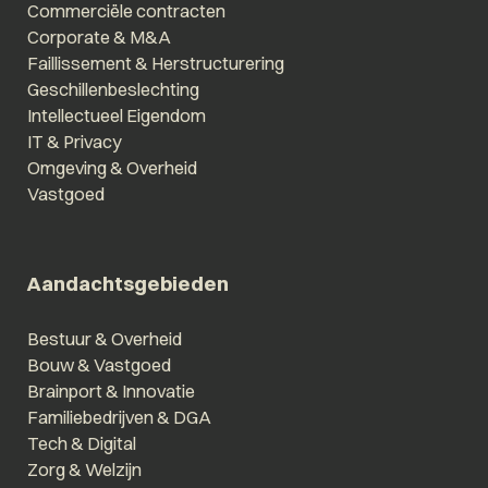
Commerciële contracten
Corporate & M&A
Faillissement & Herstructurering
Geschillenbeslechting
Intellectueel Eigendom
IT & Privacy
Omgeving & Overheid
Vastgoed
Aandachtsgebieden
Bestuur & Overheid
Bouw & Vastgoed
Brainport & Innovatie
Familiebedrijven & DGA
Tech & Digital
Zorg & Welzijn