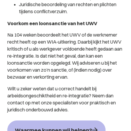
Juridische beoordeling van rechten en plichten
tijdens conflictverzuim.
Voorkom een loonsanctie van het UWV
Na 104 weken beoordeelt het UWV of de werknemer
recht heeft op een WIA-uitkering. Daarbij kijkt het UWV
kritisch of u als werkgever voldoende heeft gedaan aan
re-integratie. Is dat niet het geval, dan kan een
loonsanctie worden opgelegd. Wij adviseren u bij het
voorkomen van zo’n sanctie, of (indien nodig) over
bezwaar en verkorting ervan.
Wilt u zeker weten dat u correct handelt bij
arbeidsongeschiktheid en re-integratie? Neem dan
contact op met onze specialisten voor praktisch en
juridisch onderbouwd advies.
Waarmee kunnen wij helpen?