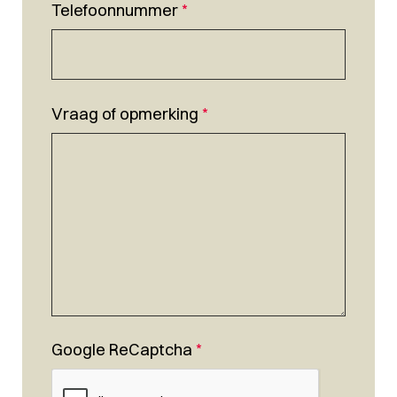
Telefoonnummer
*
Vraag of opmerking
*
Google ReCaptcha
*