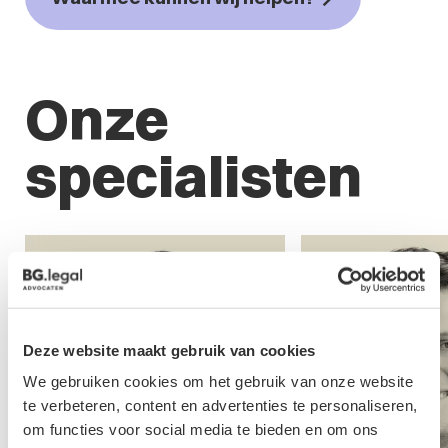
Onze
specialisten
Deze website maakt gebruik van cookies
We gebruiken cookies om het gebruik van onze website
te verbeteren, content en advertenties te personaliseren,
om functies voor social media te bieden en om ons