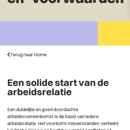
Terug naar Home
Een solide start van de
arbeidsrelatie
Een duidelijke en goed doordachte
arbeidsovereenkomst is de basis van iedere
arbeidsrelatie. Het voorkomt misverstanden, verkleint