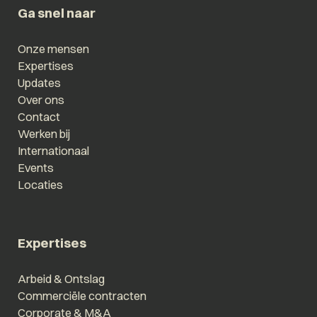
Ga snel naar
Onze mensen
Expertises
Updates
Over ons
Contact
Werken bij
Internationaal
Events
Locaties
Expertises
Arbeid & Ontslag
Commerciële contracten
Corporate & M&A