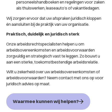
personeelshandboeken en regelingen voor zaken
als thuiswerken, leaseauto’s of vakantiedagen.
Wij zorgen ervoor dat uw afspraken juridisch kloppen
én aansluiten bij de praktijk van uw organisatie.
Praktisch, duidelijk en juridisch sterk
Onze arbeidsrechtspecialisten helpen u om
arbeidsovereenkomsten en arbeidsvoorwaarden
zorgvuldig en strategisch vast te leggen. Zo bouwt u
aan een sterke, toekomstbestendige arbeidsrelatie.
Wilt u zekerheid over uw arbeidsovereenkomsten of
arbeidsvoorwaarden? Neem contact met ons op voor
juridisch advies op maat.
Waarmee kunnen wij helpen?