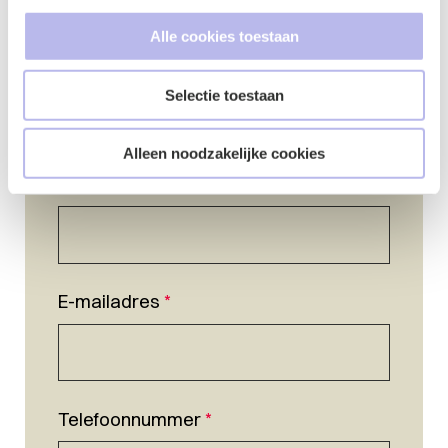
Alle cookies toestaan
Selectie toestaan
Alleen noodzakelijke cookies
Naam
*
E-mailadres
*
Telefoonnummer
*