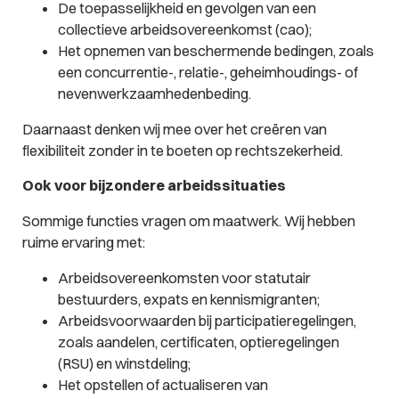
De toepasselijkheid en gevolgen van een
collectieve arbeidsovereenkomst (cao);
Het opnemen van beschermende bedingen, zoals
een concurrentie-, relatie-, geheimhoudings- of
nevenwerkzaamhedenbeding.
Daarnaast denken wij mee over het creëren van
flexibiliteit zonder in te boeten op rechtszekerheid.
Ook voor bijzondere arbeidssituaties
Sommige functies vragen om maatwerk. Wij hebben
ruime ervaring met:
Arbeidsovereenkomsten voor statutair
bestuurders, expats en kennismigranten;
Arbeidsvoorwaarden bij participatieregelingen,
zoals aandelen, certificaten, optieregelingen
(RSU) en winstdeling;
Het opstellen of actualiseren van