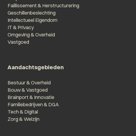
Faillissement & Herstructurering
Geschillenbeslechting
Intellectueel Eigendom
IT & Privacy
Omgeving & Overheid
Vastgoed
Aandachtsgebieden
Bestuur & Overheid
Bouw & Vastgoed
Brainport & Innovatie
Familiebedrijven & DGA
Tech & Digital
Zorg & Welzijn