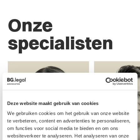
Onze
specialisten
Deze website maakt gebruik van cookies
We gebruiken cookies om het gebruik van onze website
te verbeteren, content en advertenties te personaliseren,
om functies voor social media te bieden en om ons
websiteverkeer te analyseren. Het analyseren van onze