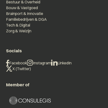
Bestuur & Overheid
Bouw & Vastgoed
Brainport & Innovatie
Familiebedrijven & DGA
Tech & Digital
Zorg & Welzijn
Socials
Facebook
Instagram
LinkedIn
X (Twitter)
Member of