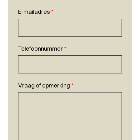
E-mailadres
*
Telefoonnummer
*
Vraag of opmerking
*