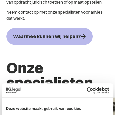
van opdracht juridisch toetsen of op maat opstellen.
Neem contact op met onze specialisten voor advies
dat werkt.
Waarmee kunnen wij helpen?
Onze
specialisten
Deze website maakt gebruik van cookies