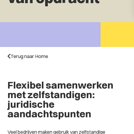
Terug naar Home
Flexibel samenwerken
met zelfstandigen:
juridische
aandachtspunten
Veel bedrijven maken gebruik van zelfstandige