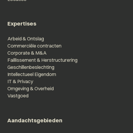
Expertises
Arbeid & Ontslag
Commerciële contracten
Corporate & M&A
Faillissement & Herstructurering
Geschillenbeslechting
Intellectueel Eigendom
IT & Privacy
Omgeving & Overheid
Vastgoed
Aandachtsgebieden