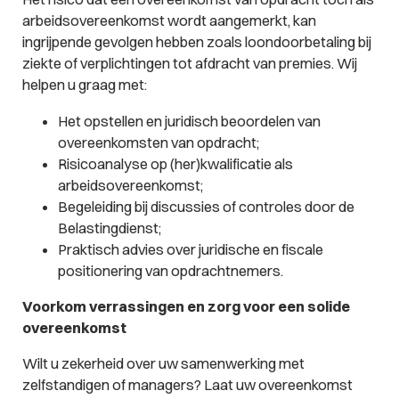
arbeidsovereenkomst wordt aangemerkt, kan
ingrijpende gevolgen hebben zoals loondoorbetaling bij
ziekte of verplichtingen tot afdracht van premies. Wij
helpen u graag met:
Het opstellen en juridisch beoordelen van
overeenkomsten van opdracht;
Risicoanalyse op (her)kwalificatie als
arbeidsovereenkomst;
Begeleiding bij discussies of controles door de
Belastingdienst;
Praktisch advies over juridische en fiscale
positionering van opdrachtnemers.
Voorkom verrassingen en zorg voor een solide
overeenkomst
Wilt u zekerheid over uw samenwerking met
zelfstandigen of managers? Laat uw overeenkomst