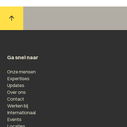
Ga snel naar
Onze mensen
Expertises
Updates
Over ons
Contact
Werken bij
Internationaal
Events
Locaties