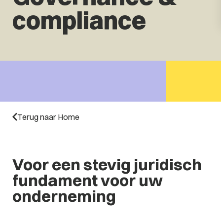
compliance
Terug naar Home
Voor een stevig juridisch
fundament voor uw
onderneming