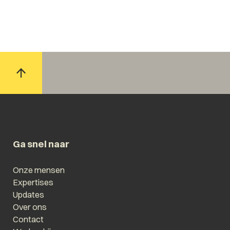
Ga snel naar
Onze mensen
Expertises
Updates
Over ons
Contact