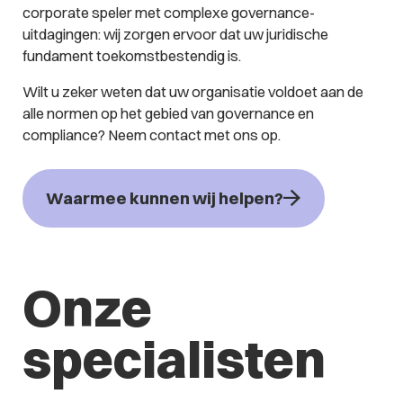
corporate speler met complexe governance-
uitdagingen: wij zorgen ervoor dat uw juridische
fundament toekomstbestendig is.
Wilt u zeker weten dat uw organisatie voldoet aan de
alle normen op het gebied van governance en
compliance? Neem contact met ons op.
Waarmee kunnen wij helpen?
Onze
specialisten