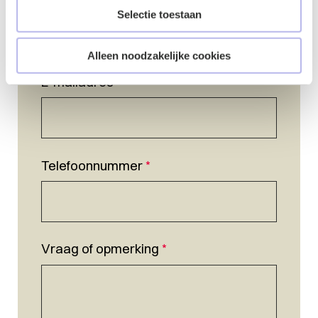
Selectie toestaan
Alleen noodzakelijke cookies
E-mailadres
*
Telefoonnummer
*
Vraag of opmerking
*