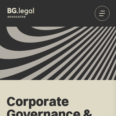
Corporate
Governance &