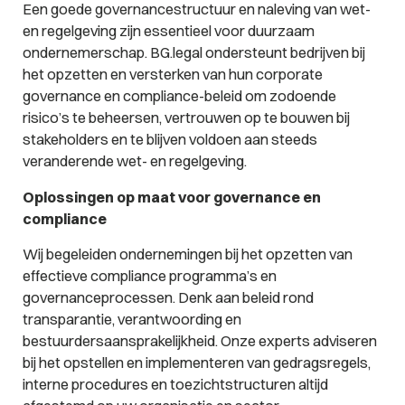
Een goede governancestructuur en naleving van wet-
en regelgeving zijn essentieel voor duurzaam
ondernemerschap. BG.legal ondersteunt bedrijven bij
het opzetten en versterken van hun corporate
governance en compliance-beleid om zodoende
risico’s te beheersen, vertrouwen op te bouwen bij
stakeholders en te blijven voldoen aan steeds
veranderende wet- en regelgeving.
Oplossingen op maat voor governance en
compliance
Wij begeleiden ondernemingen bij het opzetten van
effectieve compliance programma’s en
governanceprocessen. Denk aan beleid rond
transparantie, verantwoording en
bestuurdersaansprakelijkheid. Onze experts adviseren
bij het opstellen en implementeren van gedragsregels,
interne procedures en toezichtstructuren altijd