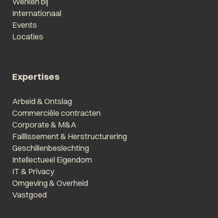
Werken bij
Internationaal
Events
Locaties
Expertises
Arbeid & Ontslag
Commerciële contracten
Corporate & M&A
Faillissement & Herstructurering
Geschillenbeslechting
Intellectueel Eigendom
IT & Privacy
Omgeving & Overheid
Vastgoed