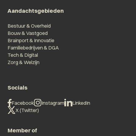
Aandachtsgebieden
Bestuur & Overheid
Bouw & Vastgoed
Brainport & Innovatie
Familiebedrijven & DGA
Tech & Digital
Zorg & Welzijn
Socials
Facebook
Instagram
LinkedIn
X (Twitter)
Member of