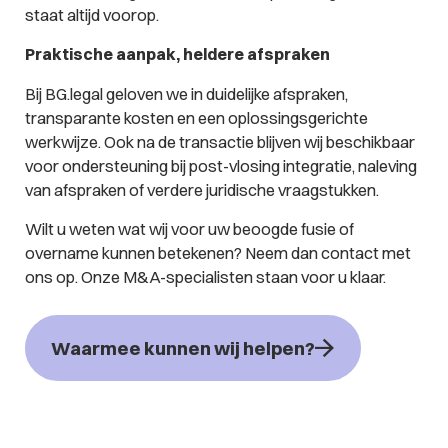
staat altijd voorop.
Praktische aanpak, heldere afspraken
Bij BG.legal geloven we in duidelijke afspraken,
transparante kosten en een oplossingsgerichte
werkwijze. Ook na de transactie blijven wij beschikbaar
voor ondersteuning bij post-vlosing integratie, naleving
van afspraken of verdere juridische vraagstukken.
Wilt u weten wat wij voor uw beoogde fusie of
overname kunnen betekenen? Neem dan contact met
ons op. Onze M&A-specialisten staan voor u klaar.
Waarmee kunnen wij helpen?