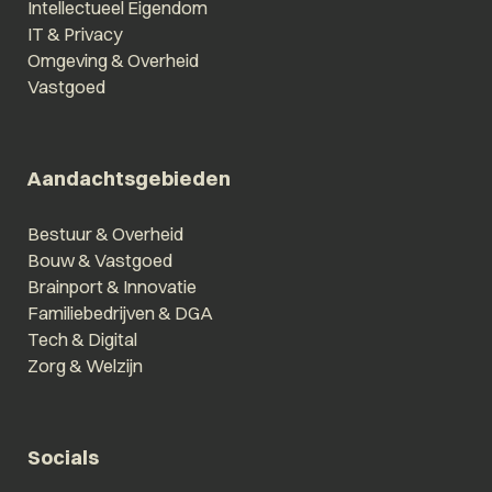
Intellectueel Eigendom
IT & Privacy
Omgeving & Overheid
Vastgoed
Aandachtsgebieden
Bestuur & Overheid
Bouw & Vastgoed
Brainport & Innovatie
Familiebedrijven & DGA
Tech & Digital
Zorg & Welzijn
Socials