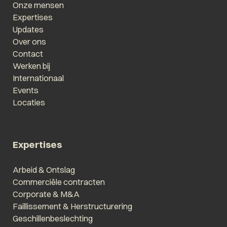
Onze mensen
Expertises
Updates
Over ons
Contact
Werken bij
Internationaal
Events
Locaties
Expertises
Arbeid & Ontslag
Commerciële contracten
Corporate & M&A
Faillissement & Herstructurering
Geschillenbeslechting