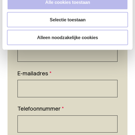
Alle cookies toestaan
Selectie toestaan
Naam
*
Alleen noodzakelijke cookies
E-mailadres
*
Telefoonnummer
*