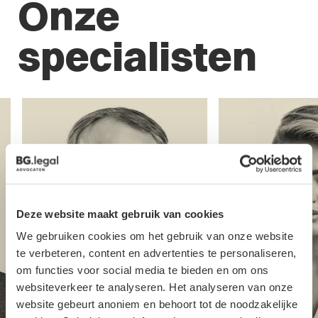
Onze
specialisten
Deze website maakt gebruik van cookies
We gebruiken cookies om het gebruik van onze website
te verbeteren, content en advertenties te personaliseren,
om functies voor social media te bieden en om ons
websiteverkeer te analyseren. Het analyseren van onze
website gebeurt anoniem en behoort tot de noodzakelijke