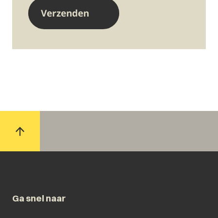
Ga snel naar