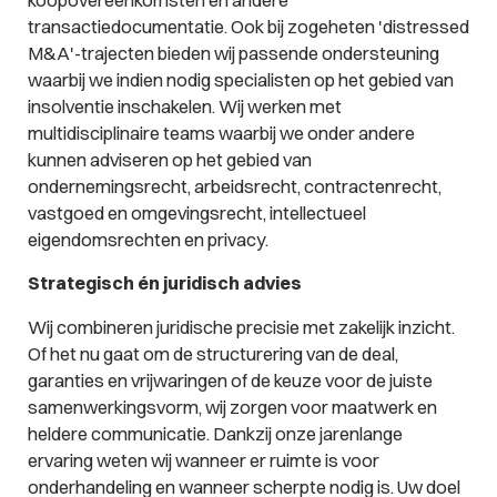
koopovereenkomsten en andere
transactiedocumentatie. Ook bij zogeheten 'distressed
M&A'-trajecten bieden wij passende ondersteuning
waarbij we indien nodig specialisten op het gebied van
insolventie inschakelen. Wij werken met
multidisciplinaire teams waarbij we onder andere
kunnen adviseren op het gebied van
ondernemingsrecht, arbeidsrecht, contractenrecht,
vastgoed en omgevingsrecht, intellectueel
eigendomsrechten en privacy.
Strategisch én juridisch advies
Wij combineren juridische precisie met zakelijk inzicht.
Of het nu gaat om de structurering van de deal,
garanties en vrijwaringen of de keuze voor de juiste
samenwerkingsvorm, wij zorgen voor maatwerk en
heldere communicatie. Dankzij onze jarenlange
ervaring weten wij wanneer er ruimte is voor
onderhandeling en wanneer scherpte nodig is. Uw doel