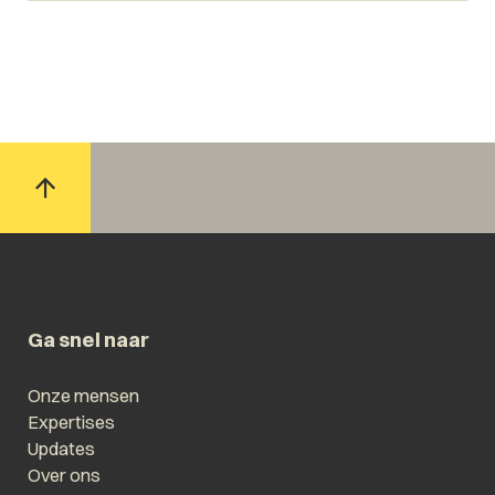
Ga snel naar
Onze mensen
Expertises
Updates
Over ons