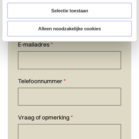
Naam
*
Selectie toestaan
Alleen noodzakelijke cookies
E-mailadres
*
Telefoonnummer
*
Vraag of opmerking
*