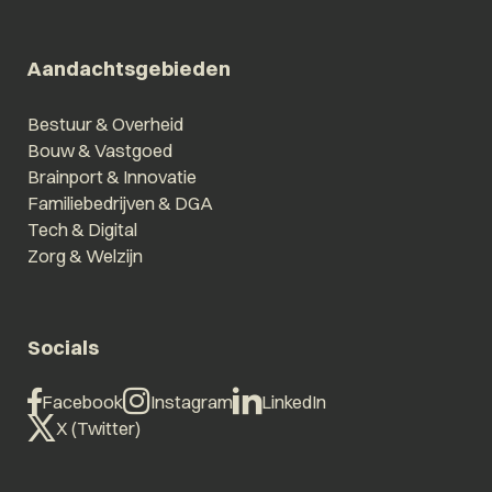
Aandachtsgebieden
Bestuur & Overheid
Bouw & Vastgoed
Brainport & Innovatie
Familiebedrijven & DGA
Tech & Digital
Zorg & Welzijn
Socials
Facebook
Instagram
LinkedIn
X (Twitter)