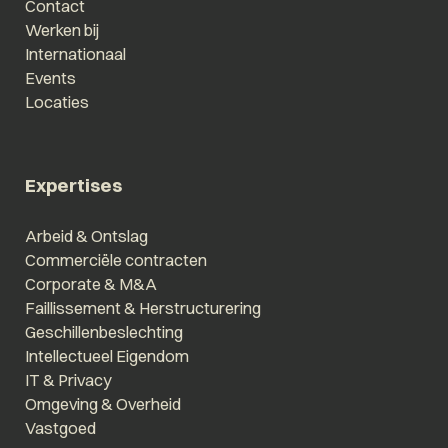
Contact
Werken bij
Internationaal
Events
Locaties
Expertises
Arbeid & Ontslag
Commerciële contracten
Corporate & M&A
Faillissement & Herstructurering
Geschillenbeslechting
Intellectueel Eigendom
IT & Privacy
Omgeving & Overheid
Vastgoed