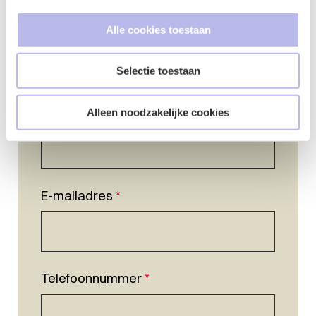
Alle cookies toestaan
Selectie toestaan
Naam
*
Alleen noodzakelijke cookies
E-mailadres
*
Telefoonnummer
*