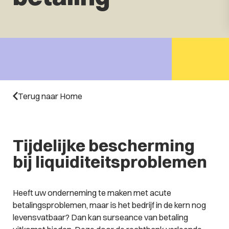
Terug naar Home
Tijdelijke bescherming
bij liquiditeitsproblemen
Heeft uw onderneming te maken met acute
betalingsproblemen, maar is het bedrijf in de kern nog
levensvatbaar? Dan kan surseance van betaling