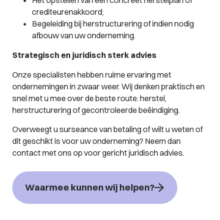
crediteurenakkoord;
Begeleiding bij herstructurering of indien nodig
afbouw van uw onderneming.
Strategisch en juridisch sterk advies
Onze specialisten hebben ruime ervaring met
ondernemingen in zwaar weer. Wij denken praktisch en
snel met u mee over de beste route: herstel,
herstructurering of gecontroleerde beëindiging.
Overweegt u surseance van betaling of wilt u weten of
dit geschikt is voor uw onderneming? Neem dan
contact met ons op voor gericht juridisch advies.
Waarmee kunnen wij helpen?