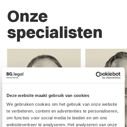
Onze
specialisten
Deze website maakt gebruik van cookies
We gebruiken cookies om het gebruik van onze website
te verbeteren, content en advertenties te personaliseren,
om functies voor social media te bieden en om ons
websiteverkeer te analyseren. Het analyseren van onze