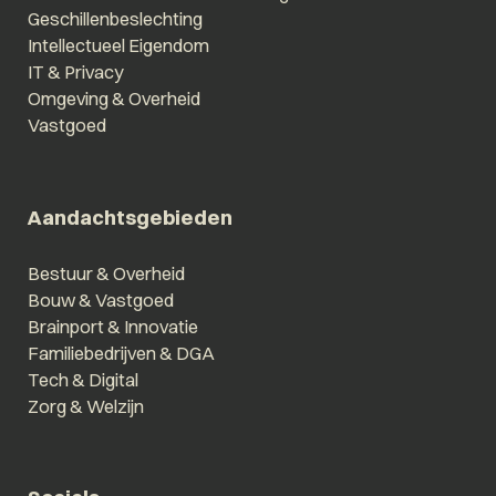
Geschillenbeslechting
Intellectueel Eigendom
IT & Privacy
Omgeving & Overheid
Vastgoed
Aandachtsgebieden
Bestuur & Overheid
Bouw & Vastgoed
Brainport & Innovatie
Familiebedrijven & DGA
Tech & Digital
Zorg & Welzijn