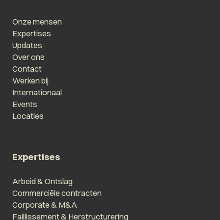
Onze mensen
Expertises
Updates
Over ons
Contact
Werken bij
Internationaal
Events
Locaties
Expertises
Arbeid & Ontslag
Commerciële contracten
Corporate & M&A
Faillissement & Herstructurering