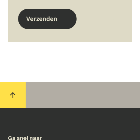
Ga snel naar