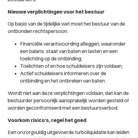
Nieuwe verplichtingen voor het bestuur
Op basis van de tijdelijke wet moet het bestuur van de
ontbonden rechtspersoon:
Financiële verantwoording afleggen, waaronder
een balans, staat van baten en lasten en een
toelichting op de ontbinding;
Toelichten of en hoe schuldeisers zijn voldaan;
Actief schuldeisers informeren over de
ontbinding en het ontbreken van baten.
Wordt niet aan deze verplichtingen voldaan, dan kan de
bestuurder persoonlijk aansprakelijk worden gesteld of
worden geconfronteerd met een bestuursverbod.
Voorkom risico’s, regel het goed
Een onzorgvuldig uitgevoerde turboliquidatie kan leiden