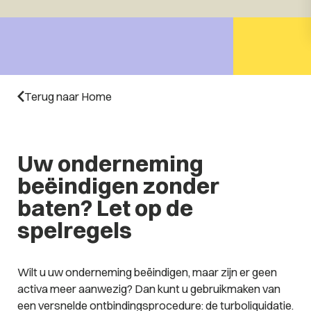
Terug naar Home
Uw onderneming
beëindigen zonder
baten? Let op de
spelregels
Wilt u uw onderneming beëindigen, maar zijn er geen
activa meer aanwezig? Dan kunt u gebruikmaken van
een versnelde ontbindingsprocedure: de turboliquidatie.