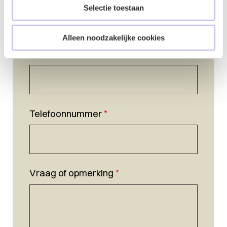
Selectie toestaan
Alleen noodzakelijke cookies
E-mailadres
*
Telefoonnummer
*
Vraag of opmerking
*