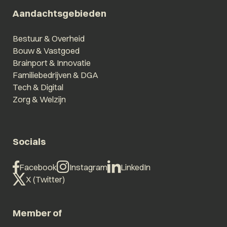
Aandachtsgebieden
Bestuur & Overheid
Bouw & Vastgoed
Brainport & Innovatie
Familiebedrijven & DGA
Tech & Digital
Zorg & Welzijn
Socials
Facebook
Instagram
LinkedIn
X (Twitter)
Member of