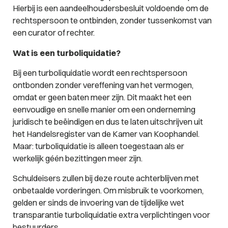
Hierbij is een aandeelhoudersbesluit voldoende om de
rechtspersoon te ontbinden, zonder tussenkomst van
een curator of rechter.
Wat is een turboliquidatie?
Bij een turboliquidatie wordt een rechtspersoon
ontbonden zonder vereffening van het vermogen,
omdat er geen baten meer zijn. Dit maakt het een
eenvoudige en snelle manier om een onderneming
juridisch te beëindigen en dus te laten uitschrijven uit
het Handelsregister van de Kamer van Koophandel.
Maar: turboliquidatie is alleen toegestaan als er
werkelijk géén bezittingen meer zijn.
Schuldeisers zullen bij deze route achterblijven met
onbetaalde vorderingen. Om misbruik te voorkomen,
gelden er sinds de invoering van de tijdelijke wet
transparantie turboliquidatie extra verplichtingen voor
bestuurders.