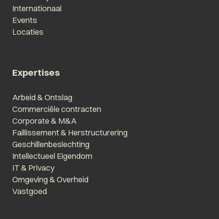
Internationaal
Events
Locaties
Expertises
Arbeid & Ontslag
Commerciële contracten
Corporate & M&A
Faillissement & Herstructurering
Geschillenbeslechting
Intellectueel Eigendom
IT & Privacy
Omgeving & Overheid
Vastgoed