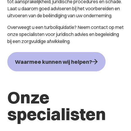
tot aansprakelijkheid, juridische procedures en schade.
Laat u daarom goed adviseren bij het voorbereiden en
uitvoeren van de beëindiging van uw onderneming.
Overweegt u een turboliquidatie? Neem contact op met
onze specialisten voor juridisch advies en begeleiding
bij een zorgvuldige afwikkeling.
Waarmee kunnen wij helpen?
Onze
specialisten