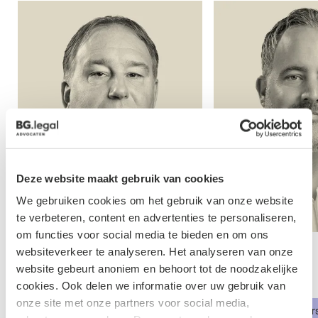
Deze website maakt gebruik van cookies
We gebruiken cookies om het gebruik van onze website
te verbeteren, content en advertenties te personaliseren,
om functies voor social media te bieden en om ons
websiteverkeer te analyseren. Het analyseren van onze
Daan Schalken
Dirk School
website gebeurt anoniem en behoort tot de noodzakelijke
cookies. Ook delen we informatie over uw gebruik van
Advocaat
Advocaat
onze site met onze partners voor social media,
Faillissement & Herstructurering
Faillissement & Her