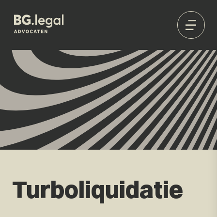
Turboliquidatie