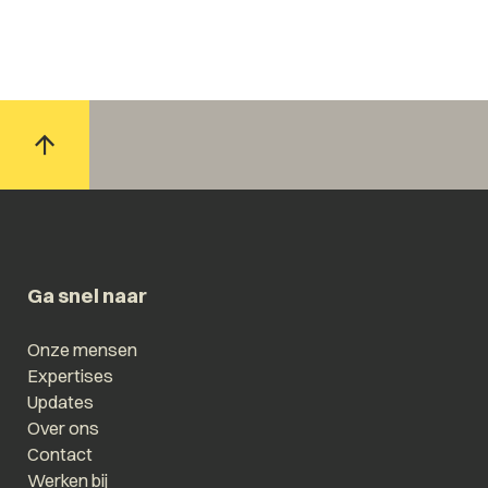
Ga snel naar
Onze mensen
Expertises
Updates
Over ons
Contact
Werken bij