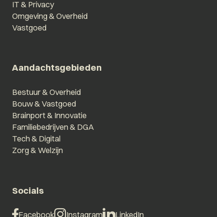
IT & Privacy
Omgeving & Overheid
Vastgoed
Aandachtsgebieden
Bestuur & Overheid
Bouw & Vastgoed
Brainport & Innovatie
Familiebedrijven & DGA
Tech & Digital
Zorg & Welzijn
Socials
Facebook
Instagram
LinkedIn