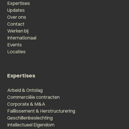
Expertises
Updates
Over ons
Contact
Werken bij
Internationaal
Events
Locaties
Expertises
Arbeid & Ontslag
Commerciële contracten
Corporate & M&A
Faillissement & Herstructurering
Geschillenbeslechting
Intellectueel Eigendom