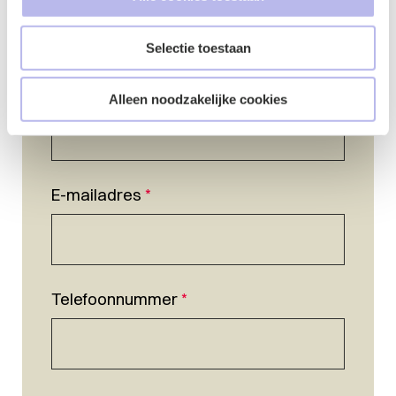
Selectie toestaan
Naam
*
Alleen noodzakelijke cookies
E-mailadres
*
Telefoonnummer
*