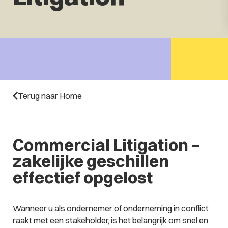
Terug naar Home
Commercial Litigation –
zakelijke geschillen
effectief opgelost
Wanneer u als ondernemer of onderneming in conflict
raakt met een stakeholder, is het belangrijk om snel en