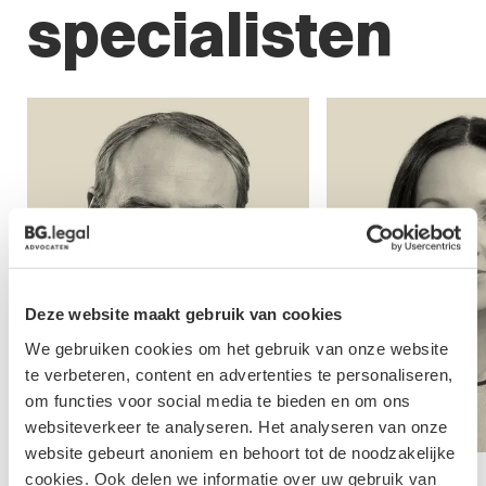
specialisten
Deze website maakt gebruik van cookies
We gebruiken cookies om het gebruik van onze website
te verbeteren, content en advertenties te personaliseren,
om functies voor social media te bieden en om ons
websiteverkeer te analyseren. Het analyseren van onze
website gebeurt anoniem en behoort tot de noodzakelijke
cookies. Ook delen we informatie over uw gebruik van