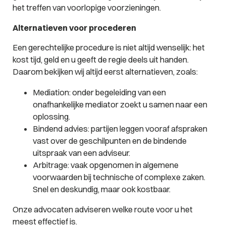
het treffen van voorlopige voorzieningen.
Alternatieven voor procederen
Een gerechtelijke procedure is niet altijd wenselijk: het
kost tijd, geld en u geeft de regie deels uit handen.
Daarom bekijken wij altijd eerst alternatieven, zoals:
Mediation: onder begeleiding van een
onafhankelijke mediator zoekt u samen naar een
oplossing.
Bindend advies: partijen leggen vooraf afspraken
vast over de geschilpunten en de bindende
uitspraak van een adviseur.
Arbitrage: vaak opgenomen in algemene
voorwaarden bij technische of complexe zaken.
Snel en deskundig, maar ook kostbaar.
Onze advocaten adviseren welke route voor u het
meest effectief is.