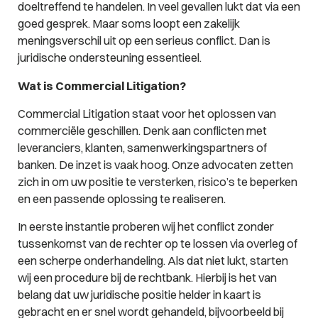
doeltreffend te handelen. In veel gevallen lukt dat via een
goed gesprek. Maar soms loopt een zakelijk
meningsverschil uit op een serieus conflict. Dan is
juridische ondersteuning essentieel.
Wat is Commercial Litigation?
Commercial Litigation staat voor het oplossen van
commerciële geschillen. Denk aan conflicten met
leveranciers, klanten, samenwerkingspartners of
banken. De inzet is vaak hoog. Onze advocaten zetten
zich in om uw positie te versterken, risico’s te beperken
en een passende oplossing te realiseren.
In eerste instantie proberen wij het conflict zonder
tussenkomst van de rechter op te lossen via overleg of
een scherpe onderhandeling. Als dat niet lukt, starten
wij een procedure bij de rechtbank. Hierbij is het van
belang dat uw juridische positie helder in kaart is
gebracht en er snel wordt gehandeld, bijvoorbeeld bij