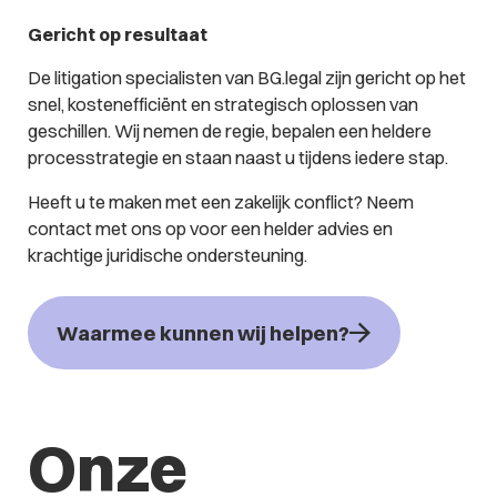
Gericht op resultaat
De litigation specialisten van BG.legal zijn gericht op het
snel, kostenefficiënt en strategisch oplossen van
geschillen. Wij nemen de regie, bepalen een heldere
processtrategie en staan naast u tijdens iedere stap.
Heeft u te maken met een zakelijk conflict? Neem
contact met ons op voor een helder advies en
krachtige juridische ondersteuning.
Waarmee kunnen wij helpen?
Onze