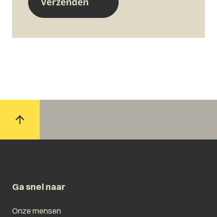
Ga snel naar
Onze mensen