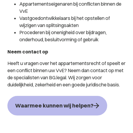
Appartementseigenaren bij conflicten binnen de
VvE
Vastgoedontwikkelaars bij het opstellen of
wijzigen van splitsingsakten
Procederen bij onenigheid over bijdragen,
onderhoud, besluitvorming of gebruik
Neem contact op
Heeft u vragen over het appartementsrecht of speelt er
een conflict binnen uw VvE? Neem dan contact op met
de specialisten van BG.legal. Wij zorgen voor
duidelijkheid, zekerheid en een goede juridische basis.
Waarmee kunnen wij helpen?