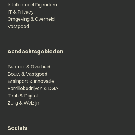
Intellectueel Eigendom
IT & Privacy
Omgeving & Overheid
Vastgoed
Aandachtsgebieden
Bestuur & Overheid
Bouw & Vastgoed
Brainport & Innovatie
Familiebedrijven & DGA
Tech & Digital
Zorg & Welzijn
Socials