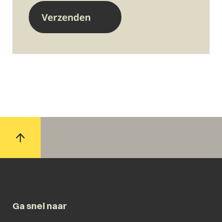
Ga snel naar