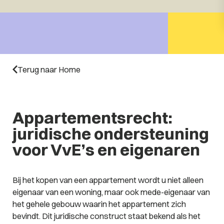
Terug naar Home
Appartementsrecht:
juridische ondersteuning
voor VvE’s en eigenaren
Bij het kopen van een appartement wordt u niet alleen
eigenaar van een woning, maar ook mede-eigenaar van
het gehele gebouw waarin het appartement zich
bevindt. Dit juridische construct staat bekend als het