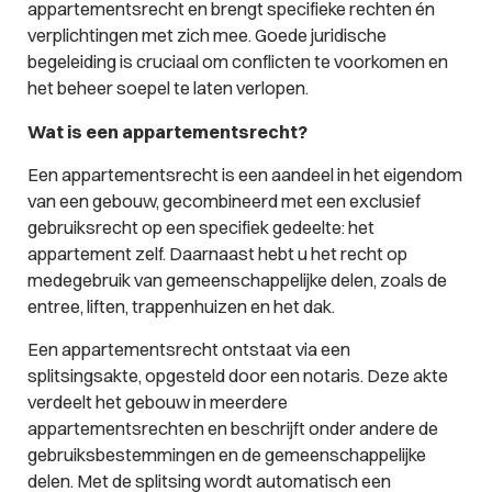
appartementsrecht en brengt specifieke rechten én
verplichtingen met zich mee. Goede juridische
begeleiding is cruciaal om conflicten te voorkomen en
het beheer soepel te laten verlopen.
Wat is een appartementsrecht?
Een appartementsrecht is een aandeel in het eigendom
van een gebouw, gecombineerd met een exclusief
gebruiksrecht op een specifiek gedeelte: het
appartement zelf. Daarnaast hebt u het recht op
medegebruik van gemeenschappelijke delen, zoals de
entree, liften, trappenhuizen en het dak.
Een appartementsrecht ontstaat via een
splitsingsakte, opgesteld door een notaris. Deze akte
verdeelt het gebouw in meerdere
appartementsrechten en beschrijft onder andere de
gebruiksbestemmingen en de gemeenschappelijke
delen. Met de splitsing wordt automatisch een