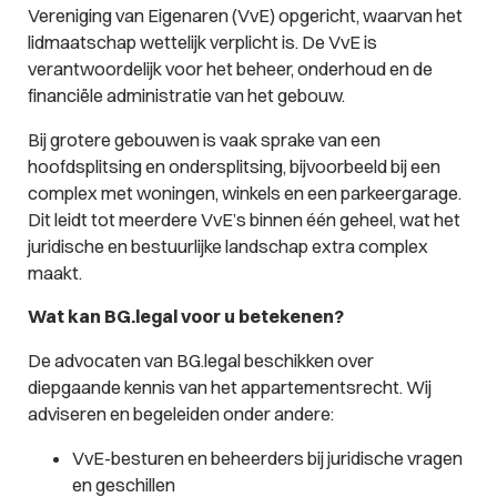
Vereniging van Eigenaren (VvE) opgericht, waarvan het
lidmaatschap wettelijk verplicht is. De VvE is
verantwoordelijk voor het beheer, onderhoud en de
financiële administratie van het gebouw.
Bij grotere gebouwen is vaak sprake van een
hoofdsplitsing en ondersplitsing, bijvoorbeeld bij een
complex met woningen, winkels en een parkeergarage.
Dit leidt tot meerdere VvE’s binnen één geheel, wat het
juridische en bestuurlijke landschap extra complex
maakt.
Wat kan BG.legal voor u betekenen?
De advocaten van BG.legal beschikken over
diepgaande kennis van het appartementsrecht. Wij
adviseren en begeleiden onder andere:
VvE-besturen en beheerders bij juridische vragen
en geschillen