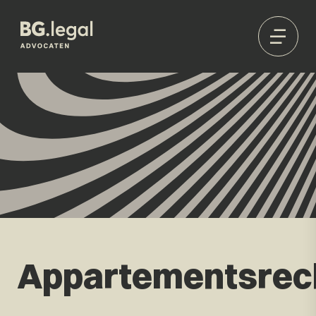
Appartementsrec