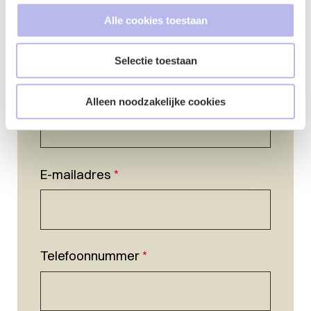
Alle cookies toestaan
Selectie toestaan
Naam
*
Alleen noodzakelijke cookies
E-mailadres
*
Telefoonnummer
*