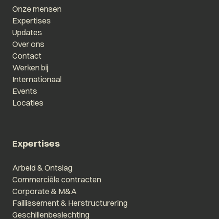
Onze mensen
Expertises
Updates
Over ons
Contact
Werken bij
Internationaal
Events
Locaties
Expertises
Arbeid & Ontslag
Commerciële contracten
Corporate & M&A
Faillissement & Herstructurering
Geschillenbeslechting