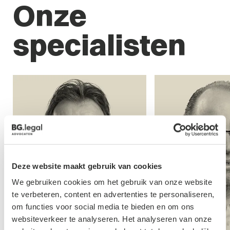
Onze
specialisten
Deze website maakt gebruik van cookies
We gebruiken cookies om het gebruik van onze website
te verbeteren, content en advertenties te personaliseren,
om functies voor social media te bieden en om ons
websiteverkeer te analyseren. Het analyseren van onze