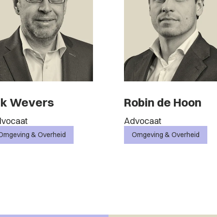
ik Wevers
Robin de Hoon
vocaat
Advocaat
Omgeving & Overheid
Omgeving & Overheid