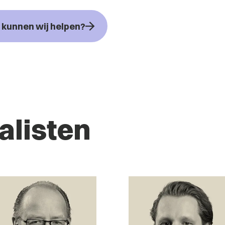
kunnen wij helpen?
alisten