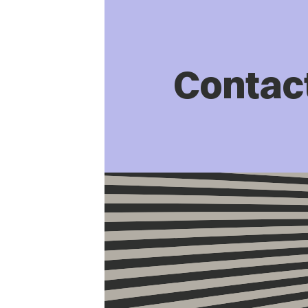
Contac