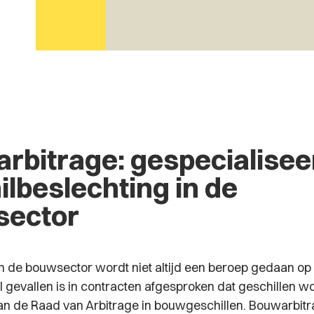
rbitrage: gespecialisee
ilbeslechting in de
sector
n in de bouwsector wordt niet altijd een beroep gedaan 
el gevallen is in contracten afgesproken dat geschillen 
n de Raad van Arbitrage in bouwgeschillen. Bouwarbitr