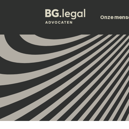
Onze mens