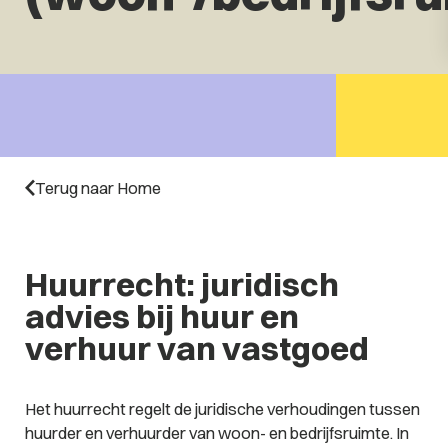
Terug naar Home
Huurrecht: juridisch
advies bij huur en
verhuur van vastgoed
Het huurrecht regelt de juridische verhoudingen tussen
huurder en verhuurder van woon- en bedrijfsruimte. In