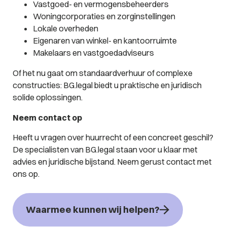
Vastgoed- en vermogensbeheerders
Woningcorporaties en zorginstellingen
Lokale overheden
Eigenaren van winkel- en kantoorruimte
Makelaars en vastgoedadviseurs
Of het nu gaat om standaardverhuur of complexe
constructies: BG.legal biedt u praktische en juridisch
solide oplossingen.
Neem contact op
Heeft u vragen over huurrecht of een concreet geschil?
De specialisten van BG.legal staan voor u klaar met
advies en juridische bijstand. Neem gerust contact met
ons op.
Waarmee kunnen wij helpen?