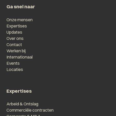
Ga snel naar
Onze mensen
Expertises
Updates
Over ons
Contact
Werken bij
Internationaal
Events
Locaties
Expertises
Arbeid & Ontslag
Commerciële contracten