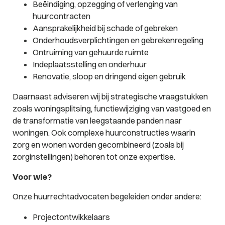
Beëindiging, opzegging of verlenging van
huurcontracten
Aansprakelijkheid bij schade of gebreken
Onderhoudsverplichtingen en gebrekenregeling
Ontruiming van gehuurde ruimte
Indeplaatsstelling en onderhuur
Renovatie, sloop en dringend eigen gebruik
Daarnaast adviseren wij bij strategische vraagstukken
zoals woningsplitsing, functiewijziging van vastgoed en
de transformatie van leegstaande panden naar
woningen. Ook complexe huurconstructies waarin
zorg en wonen worden gecombineerd (zoals bij
zorginstellingen) behoren tot onze expertise.
Voor wie?
Onze huurrechtadvocaten begeleiden onder andere:
Projectontwikkelaars