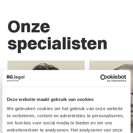
Onze
specialisten
Deze website maakt gebruik van cookies
We gebruiken cookies om het gebruik van onze website
te verbeteren, content en advertenties te personaliseren,
om functies voor social media te bieden en om ons
websiteverkeer te analyseren. Het analyseren van onze