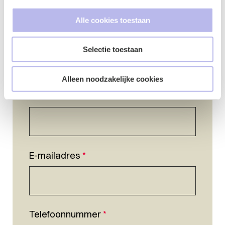
Alle cookies toestaan
Selectie toestaan
Alleen noodzakelijke cookies
Naam
*
E-mailadres
*
Telefoonnummer
*