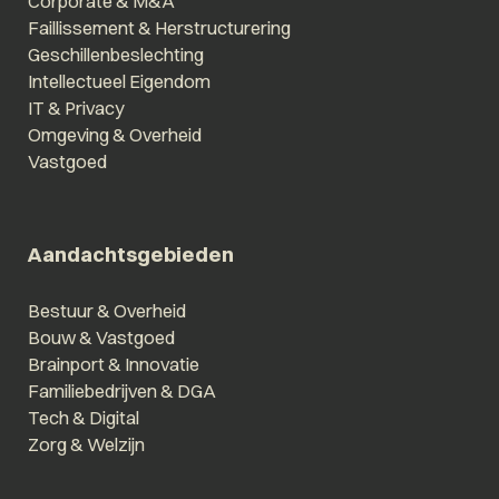
Corporate & M&A
Faillissement & Herstructurering
Geschillenbeslechting
Intellectueel Eigendom
IT & Privacy
Omgeving & Overheid
Vastgoed
Aandachtsgebieden
Bestuur & Overheid
Bouw & Vastgoed
Brainport & Innovatie
Familiebedrijven & DGA
Tech & Digital
Zorg & Welzijn