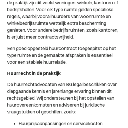
de praktijk zijn dit veelal woningen, winkels, kantoren of
bedrijfshallen. Voor elk type ruimte gelden specifieke
regels, waarbij vooral huurders van woonruimte en
winkelbedrijfsruimte wettelijk extra bescherming
genieten. Voor andere bedrijfsruimten, zoals kantoren,
is er juist meer contractsvrijheid.
Een goed opgesteld huurcontract toegespitst op het
type ruimte en de gemaakte afspraken is essentieel
voor een stabiele huurrelatie.
Huurrecht in de praktijk
De huurrechtadvocaten van BG.legal beschikken over
diepgaande kennis en jarenlange ervaring binnen dit
rechtsgebied. Wij ondersteunen bij het opstellen van
huurovereenkomsten en adviseren bij juridische
vraagstukken of geschillen, zoals:
Huurprijsaanpassingen en servicekosten