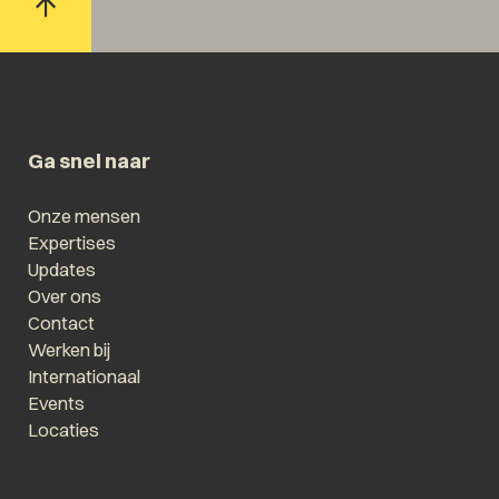
Ga snel naar
Onze mensen
Expertises
Updates
Over ons
Contact
Werken bij
Internationaal
Events
Locaties