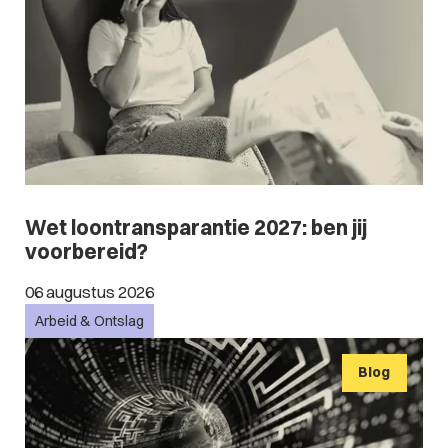
Wet loontransparantie 2027: ben jij
voorbereid?
06 augustus 2026
Arbeid & Ontslag
Blog