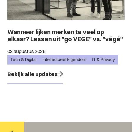
Wanneer lijken merken te veel op
elkaar? Lessen uit "go VEGE" vs. "végé"
03 augustus 2026
Tech & Digital
Intellectueel Eigendom
IT & Privacy
Bekijk alle updates