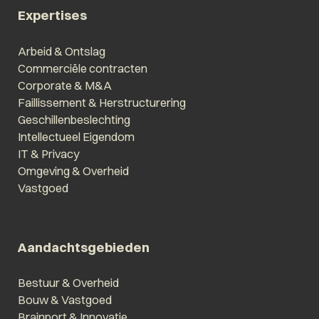
Expertises
Arbeid & Ontslag
Commerciële contracten
Corporate & M&A
Faillissement & Herstructurering
Geschillenbeslechting
Intellectueel Eigendom
IT & Privacy
Omgeving & Overheid
Vastgoed
Aandachtsgebieden
Bestuur & Overheid
Bouw & Vastgoed
Brainport & Innovatie