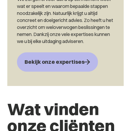
wat er speelt en waarom bepaalde stappen
noodzakelijk zijn. Natuurlijk krijgt u altijd
concreet en doelgericht advies. Zo heeft u het
overzicht om weloverwogen beslissingen te
nemen. Dankzij onze vele expertises kunnen
we u bij elke uitdaging adviseren.
Bekijk onze expertises
Wat vinden
onze cliënten