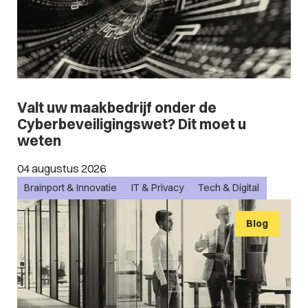
Valt uw maakbedrijf onder de
Cyberbeveiligingswet? Dit moet u
weten
04 augustus 2026
Brainport & Innovatie
IT & Privacy
Tech & Digital
Blog