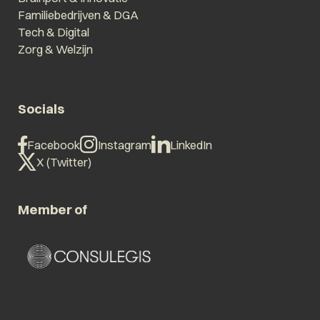
Familiebedrijven & DGA
Tech & Digital
Zorg & Welzijn
Socials
Facebook
Instagram
LinkedIn
X (Twitter)
Member of