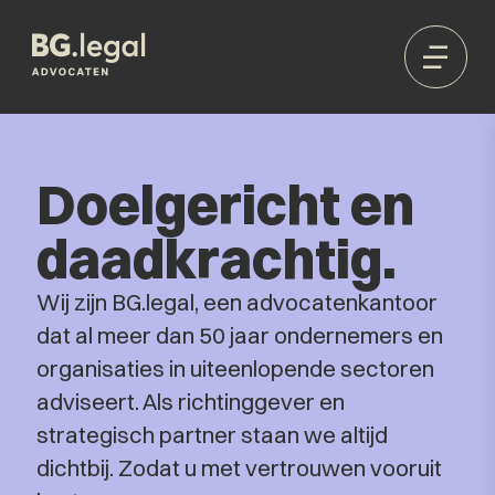
Doelgericht en
daadkrachtig.
Wij zijn BG.legal, een advocatenkantoor
dat al meer dan 50 jaar ondernemers en
organisaties in uiteenlopende sectoren
adviseert. Als richtinggever en
strategisch partner staan we altijd
dichtbij. Zodat u met vertrouwen vooruit