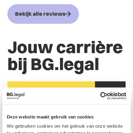
Bekijk alle reviews
Jouw carrière
bij BG.legal
Deze website maakt gebruik van cookies
We gebruiken cookies om het gebruik van onze website