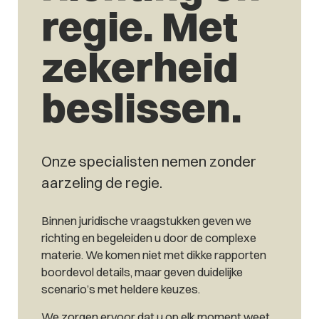
regie. Met
zekerheid
beslissen.
Onze specialisten nemen zonder
aarzeling de regie.
Binnen juridische vraagstukken geven we
richting en begeleiden u door de complexe
materie. We komen niet met dikke rapporten
boordevol details, maar geven duidelijke
scenario’s met heldere keuzes.
We zorgen ervoor dat u op elk moment weet