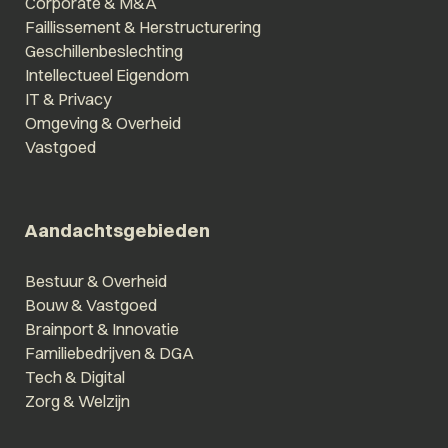
Corporate & M&A
Faillissement & Herstructurering
Geschillenbeslechting
Intellectueel Eigendom
IT & Privacy
Omgeving & Overheid
Vastgoed
Aandachtsgebieden
Bestuur & Overheid
Bouw & Vastgoed
Brainport & Innovatie
Familiebedrijven & DGA
Tech & Digital
Zorg & Welzijn