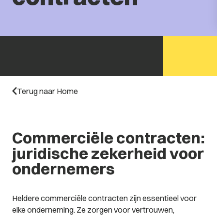
Terug naar Home
Commerciële contracten:
juridische zekerheid voor
ondernemers
Heldere commerciële contracten zijn essentieel voor
elke onderneming. Ze zorgen voor vertrouwen,