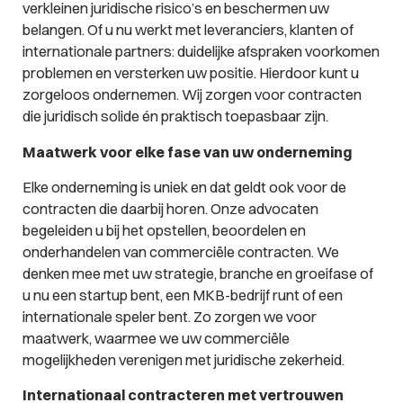
verkleinen juridische risico’s en beschermen uw
belangen. Of u nu werkt met leveranciers, klanten of
internationale partners: duidelijke afspraken voorkomen
problemen en versterken uw positie. Hierdoor kunt u
zorgeloos ondernemen. Wij zorgen voor contracten
die juridisch solide én praktisch toepasbaar zijn.
Maatwerk voor elke fase van uw onderneming
Elke onderneming is uniek en dat geldt ook voor de
contracten die daarbij horen. Onze advocaten
begeleiden u bij het opstellen, beoordelen en
onderhandelen van commerciële contracten. We
denken mee met uw strategie, branche en groeifase of
u nu een startup bent, een MKB-bedrijf runt of een
internationale speler bent. Zo zorgen we voor
maatwerk, waarmee we uw commerciële
mogelijkheden verenigen met juridische zekerheid.
Internationaal contracteren met vertrouwen