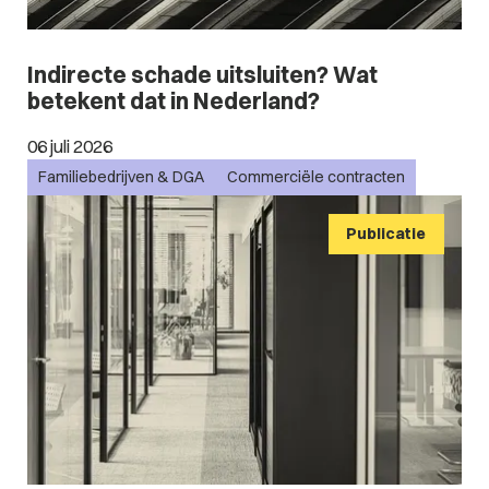
Indirecte schade uitsluiten? Wat
betekent dat in Nederland?
06 juli 2026
Familiebedrijven & DGA
Commerciële contracten
Publicatie