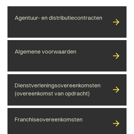
Agentuur- en distributiecontracten
Algemene voorwaarden
Dienstverleningsovereenkomsten
(overeenkomst van opdracht)
Franchiseovereenkomsten