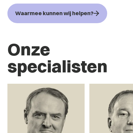
Waarmee kunnen wij helpen?
Onze
specialisten