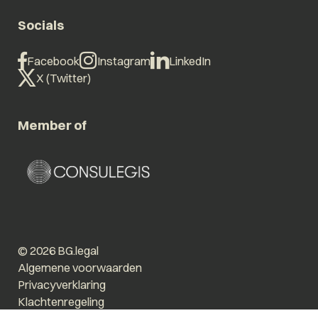
Socials
Facebook
Instagram
LinkedIn
X (Twitter)
Member of
© 2026 BG.legal
Algemene voorwaarden
Privacyverklaring
Klachtenregeling