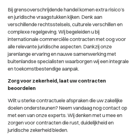
Bij grensoverschrijdende handel komen extra risico’s
en juridische vraagstukken kijken. Denk aan
verschillende rechtsstelsels, culturele verschillen en
complexe regelgeving. Wij begeleiden u bij
internationale commerciële contracten met oog voor
alle relevante juridische aspecten. Dankzij onze
jarenlange ervaring en nauwe samenwerking met
buitenlandse specialisten waarborgen wij een integrale
en toekomstbestendige aanpak.
Zorg voor zekerheid, laat uw contracten
beoordelen
Wilt u sterke contractuele afspraken die uw zakelijke
doelen ondersteunen? Neem vandaag nog contact op
met een van onze experts. Wij denken met u mee en
zorgen voor contracten die rust, duidelijkheid en
juridische zekerheid bieden.