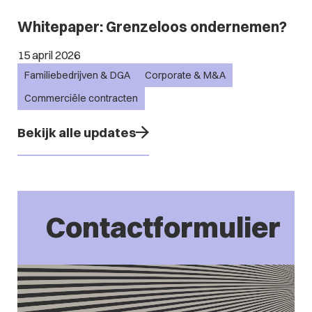
Whitepaper: Grenzeloos ondernemen?
15 april 2026
Familiebedrijven & DGA
Corporate & M&A
Commerciële contracten
Bekijk alle updates
Contactformulier