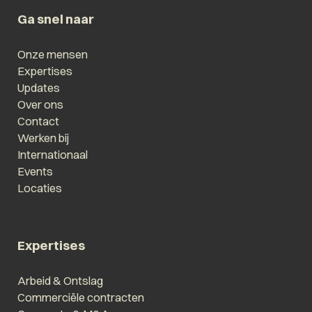
Ga snel naar
Onze mensen
Expertises
Updates
Over ons
Contact
Werken bij
Internationaal
Events
Locaties
Expertises
Arbeid & Ontslag
Commerciële contracten