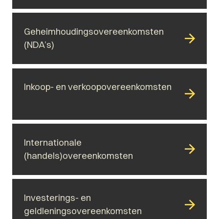
Geheimhoudingsovereenkomsten
(NDA’s)
Inkoop- en verkoopovereenkomsten
Internationale
(handels)overeenkomsten
Investerings- en
geldleningsovereenkomsten