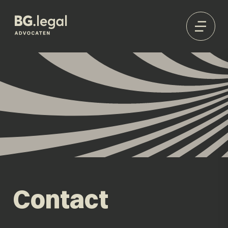
Contact