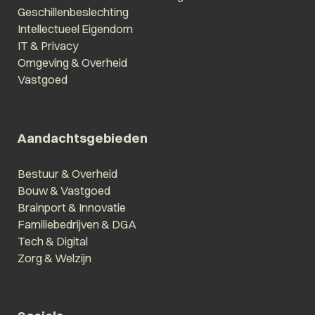
Geschillenbeslechting
Intellectueel Eigendom
IT & Privacy
Omgeving & Overheid
Vastgoed
Aandachtsgebieden
Bestuur & Overheid
Bouw & Vastgoed
Brainport & Innovatie
Familiebedrijven & DGA
Tech & Digital
Zorg & Welzijn