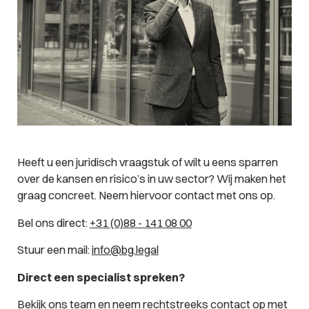
Heeft u een juridisch vraagstuk of wilt u eens sparren
over de kansen en risico’s in uw sector? Wij maken het
graag concreet. Neem hiervoor contact met ons op.
Bel ons direct:
+31 (0)88 - 141 08 00
Stuur een mail:
info@bg.legal
Direct een specialist spreken?
Bekijk ons team
en neem rechtstreeks contact op met