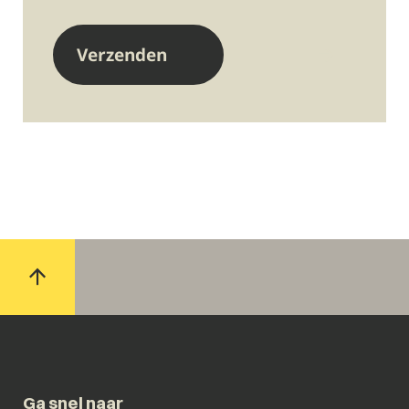
Ga snel naar