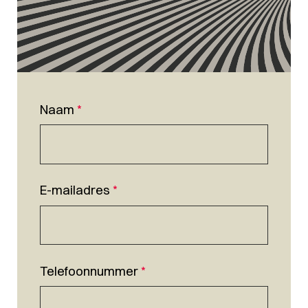
Naam
*
E-mailadres
*
Telefoonnummer
*