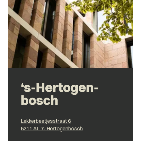
‘s-Hertogen­
bosch
Lekkerbeetjesstraat 6
5211 AL 's-Hertogenbosch