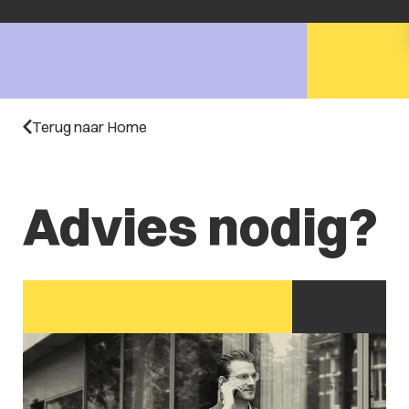
Terug naar Home
Advies nodig?