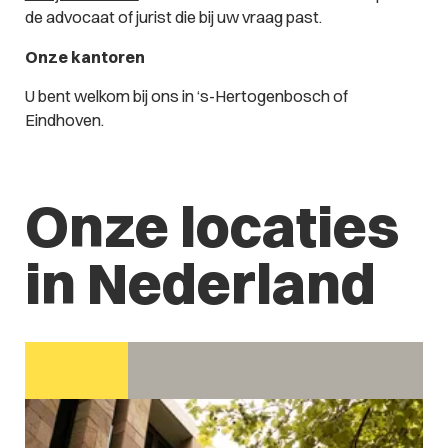
de advocaat of jurist die bij uw vraag past.
Onze kantoren
U bent welkom bij ons in ‘s-Hertogenbosch of
Eindhoven.
Onze locaties
in Nederland