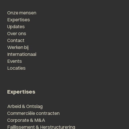
Onze mensen
Expertises
Updates
Over ons
Contact
Werken bij
Internationaal
Events
Locaties
Expertises
Arbeid & Ontslag
Commerciële contracten
Corporate & M&A
Faillissement & Herstructurering