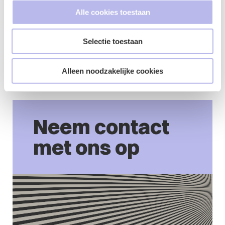
Alle cookies toestaan
Selectie toestaan
Alleen noodzakelijke cookies
Neem contact
met ons op