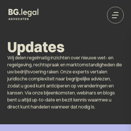
Updates
Wij delen regelmatig inzichten over nieuwe wet- en
regelgeving, rechtspraak en marktomstandigheden die
uw bedrijfsvoering raken. Onze experts vertalen
juridische complexiteit naar begrijpelijke adviezen,
zodat u goed kunt anticiperen op veranderingen en
kansen. Via onze bijeenkomsten, webinars en blogs
bent u altijd up-to-date en bezit kennis waarmee u
direct kunt handelen wanneer dat nodig is.