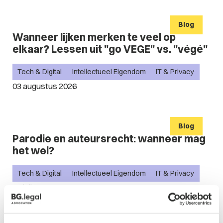
Blog
Wanneer lijken merken te veel op
elkaar? Lessen uit "go VEGE" vs. "végé"
Tech & Digital
Intellectueel Eigendom
IT & Privacy
03 augustus 2026
Blog
Parodie en auteursrecht: wanneer mag
het wel?
Tech & Digital
Intellectueel Eigendom
IT & Privacy
29 juli 2026