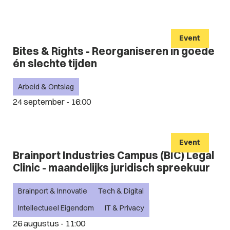
Event
Bites & Rights - Reorganiseren in goede
én slechte tijden
Arbeid & Ontslag
24 september - 16:00
Event
Brainport Industries Campus (BIC) Legal
Clinic - maandelijks juridisch spreekuur
Brainport & Innovatie
Tech & Digital
Intellectueel Eigendom
IT & Privacy
26 augustus - 11:00