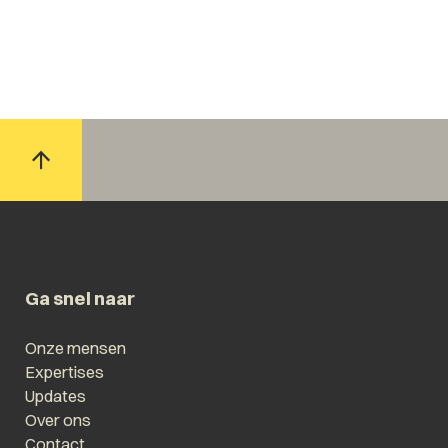
Ga snel naar
Onze mensen
Expertises
Updates
Over ons
Contact