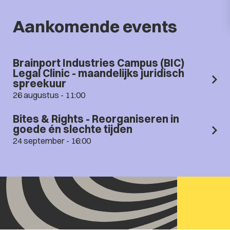
Aankomende events
Brainport Industries Campus (BIC)
Legal Clinic - maandelijks juridisch
spreekuur
26 augustus - 11:00
Bites & Rights - Reorganiseren in
goede én slechte tijden
24 september - 16:00