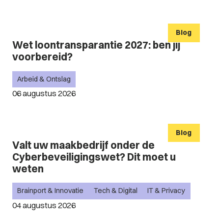
Blog
Wet loontransparantie 2027: ben jij
voorbereid?
Arbeid & Ontslag
06 augustus 2026
Blog
Valt uw maakbedrijf onder de
Cyberbeveiligingswet? Dit moet u
weten
Brainport & Innovatie
Tech & Digital
IT & Privacy
04 augustus 2026