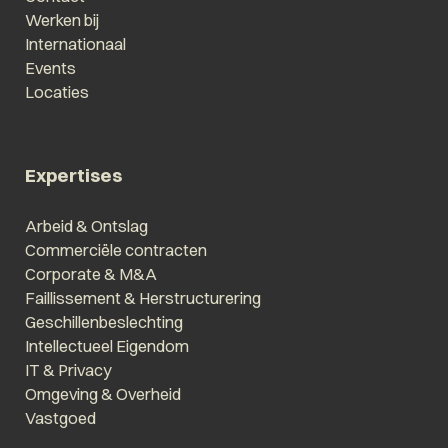
Werken bij
Internationaal
Events
Locaties
Expertises
Arbeid & Ontslag
Commerciële contracten
Corporate & M&A
Faillissement & Herstructurering
Geschillenbeslechting
Intellectueel Eigendom
IT & Privacy
Omgeving & Overheid
Vastgoed