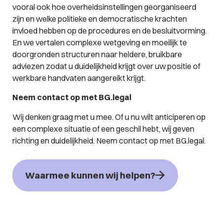
vooral ook hoe overheidsinstellingen georganiseerd
zijn en welke politieke en democratische krachten
invloed hebben op de procedures en de besluitvorming.
En we vertalen complexe wetgeving en moeilijk te
doorgronden structuren naar heldere, bruikbare
adviezen zodat u duidelijkheid krijgt over uw positie of
werkbare handvaten aangereikt krijgt.
Neem contact op met BG.legal
Wij denken graag met u mee. Of u nu wilt anticiperen op
een complexe situatie of een geschil hebt, wij geven
richting en duidelijkheid. Neem contact op met BG.legal.
Waarmee kunnen wij helpen?