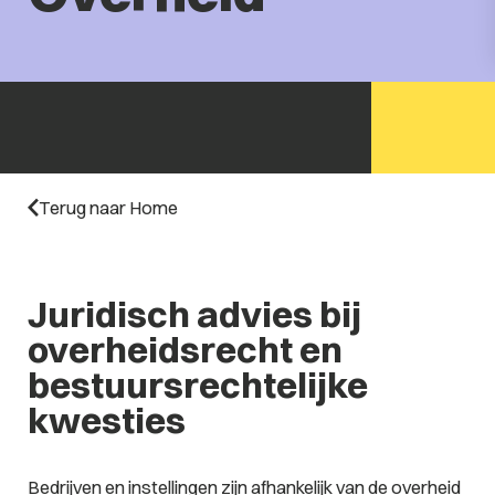
Terug naar Home
Juridisch advies bij
overheidsrecht en
bestuursrechtelijke
kwesties
Bedrijven en instellingen zijn afhankelijk van de overheid