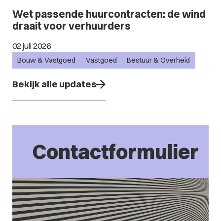
Wet passende huurcontracten: de wind
draait voor verhuurders
02 juli 2026
Bouw & Vastgoed
Vastgoed
Bestuur & Overheid
Bekijk alle updates
Contactformulier