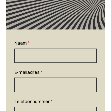
Naam
*
E-mailadres
*
Telefoonnummer
*