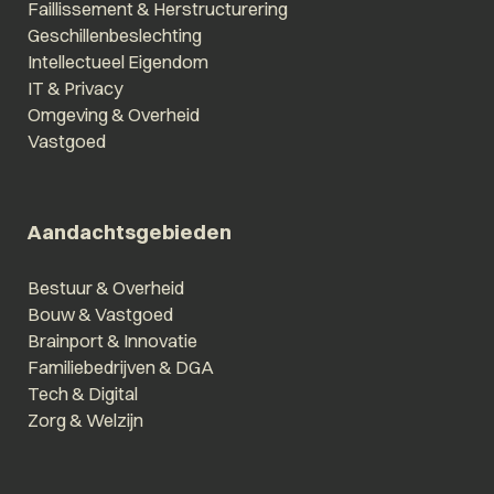
Faillissement & Herstructurering
Geschillenbeslechting
Intellectueel Eigendom
IT & Privacy
Omgeving & Overheid
Vastgoed
Aandachtsgebieden
Bestuur & Overheid
Bouw & Vastgoed
Brainport & Innovatie
Familiebedrijven & DGA
Tech & Digital
Zorg & Welzijn