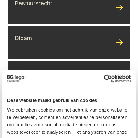
Bestuursrecht
Didam
Overheidsaansprakelijkheid
Deze website maakt gebruik van cookies
Vergunningen
We gebruiken cookies om het gebruik van onze website
te verbeteren, content en advertenties te personaliseren,
om functies voor social media te bieden en om ons
websiteverkeer te analyseren. Het analyseren van onze