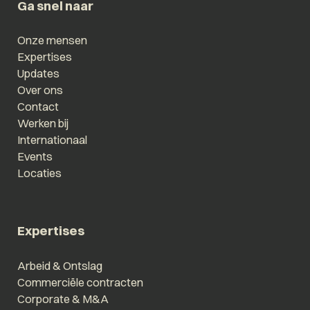
Ga snel naar
Onze mensen
Expertises
Updates
Over ons
Contact
Werken bij
Internationaal
Events
Locaties
Expertises
Arbeid & Ontslag
Commerciële contracten
Corporate & M&A