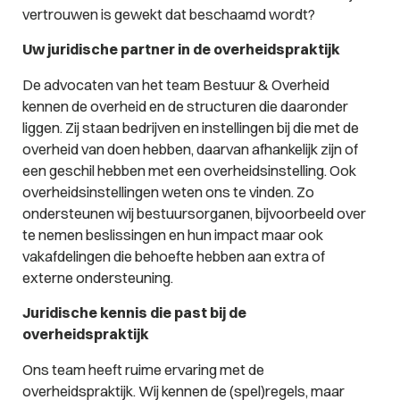
vertrouwen is gewekt dat beschaamd wordt?
Uw juridische partner in de overheidspraktijk
De advocaten van het team Bestuur & Overheid
kennen de overheid en de structuren die daaronder
liggen. Zij staan bedrijven en instellingen bij die met de
overheid van doen hebben, daarvan afhankelijk zijn of
een geschil hebben met een overheidsinstelling. Ook
overheidsinstellingen weten ons te vinden. Zo
ondersteunen wij bestuursorganen, bijvoorbeeld over
te nemen beslissingen en hun impact maar ook
vakafdelingen die behoefte hebben aan extra of
externe ondersteuning.
Juridische kennis die past bij de
overheidspraktijk
Ons team heeft ruime ervaring met de
overheidspraktijk. Wij kennen de (spel)regels, maar