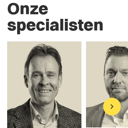
Onze
specialisten