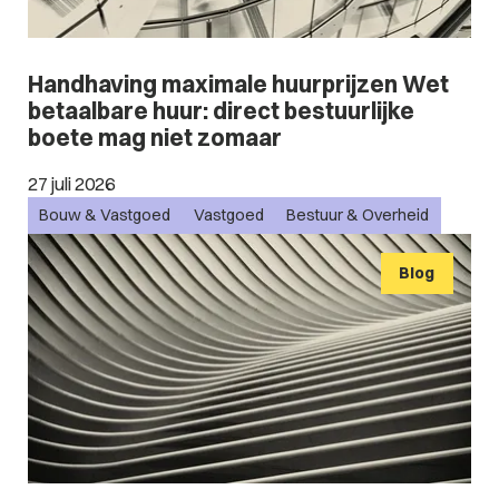
Handhaving maximale huurprijzen Wet
betaalbare huur: direct bestuurlijke
boete mag niet zomaar
27 juli 2026
Bouw & Vastgoed
Vastgoed
Bestuur & Overheid
Blog