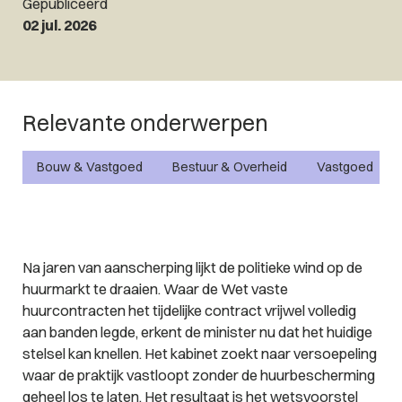
Gepubliceerd
02 jul. 2026
Relevante onderwerpen
Bouw & Vastgoed
Bestuur & Overheid
Vastgoed
Na jaren van aanscherping lijkt de politieke wind op de
huurmarkt te draaien. Waar de Wet vaste
huurcontracten het tijdelijke contract vrijwel volledig
aan banden legde, erkent de minister nu dat het huidige
stelsel kan knellen. Het kabinet zoekt naar versoepeling
waar de praktijk vastloopt zonder de huurbescherming
geheel los te laten. Het resultaat is het wetsvoorstel