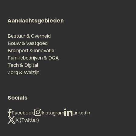
Aandachtsgebieden
Bestuur & Overheid
Bouw & Vastgoed
Brainport & Innovatie
Familiebedrijven & DGA
Tech & Digital
Zorg & Welzijn
Socials
Facebook
Instagram
LinkedIn
X (Twitter)