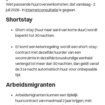
Wet passende huurovereenkomsten, dat vandaag - 2
juli 2026 - in
internetconsultatie
is gegaan.
Shortstay
Short-stay (huur naar aard van korte duur) wordt
beperkt tot 30 nachten.
Er komt een ketenregeling: wordt een short-stay-
contract met dezelfde huurder van een
woonruimte in dezelfde bouwkundige eenheid
verlengd tot meer dan 30 nachten, dan geldt vanaf
de 31e nacht automatisch huur voor onbepaalde
tijd.
Arbeidsmigranten
Arbeidsmigranten kunnen een tijdelijk
huurcontract van maximaal 2 jaar krijgen, mét