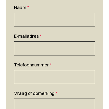
Naam
*
E-mailadres
*
Telefoonnummer
*
Vraag of opmerking
*