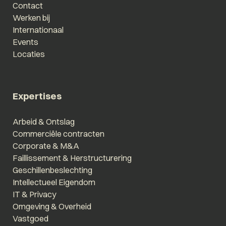
Contact
Werken bij
Internationaal
Events
Locaties
Expertises
Arbeid & Ontslag
Commerciële contracten
Corporate & M&A
Faillissement & Herstructurering
Geschillenbeslechting
Intellectueel Eigendom
IT & Privacy
Omgeving & Overheid
Vastgoed