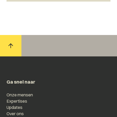
Ga snel naar
Onze mensen
Expertises
Updates
Over ons