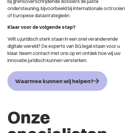
bij grensoverschrijdende dossiers de juiste
ondersteuning, bijvoorbeeld bij internationale octrooien
of Europese datastrategieën.
Klaar voor de volgende stap?
Wilt u juridisch sterk staan in een snel veranderende
digitale wereld? De experts van BG.legal staan voor u
klaar. Neem contact met ons op en ontdek hoe wij uw
innovatie juridisch kunnen versterken.
Waarmee kunnen wij helpen?
Onze