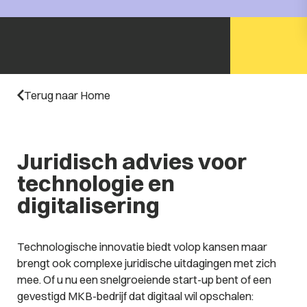
Terug naar Home
Juridisch advies voor
technologie en
digitalisering
Technologische innovatie biedt volop kansen maar
brengt ook complexe juridische uitdagingen met zich
mee. Of u nu een snelgroeiende start-up bent of een
gevestigd MKB-bedrijf dat digitaal wil opschalen: