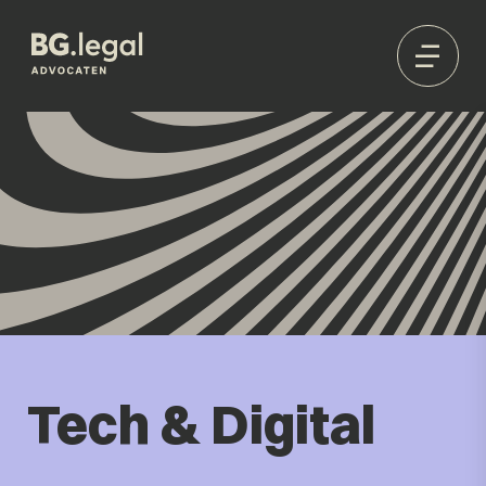
Tech & Digital