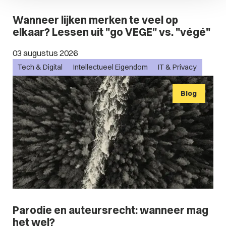
Wanneer lijken merken te veel op
elkaar? Lessen uit "go VEGE" vs. "végé"
03 augustus 2026
Tech & Digital
Intellectueel Eigendom
IT & Privacy
Blog
Parodie en auteursrecht: wanneer mag
het wel?