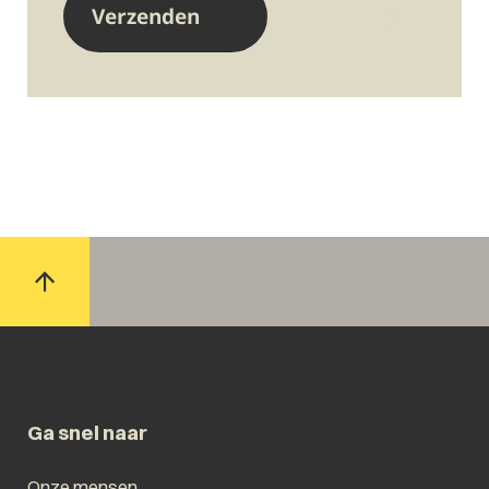
Ga snel naar
Onze mensen