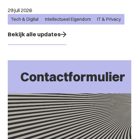
29 juli 2026
Tech & Digital
Intellectueel Eigendom
IT & Privacy
Bekijk alle updates
Contactformulier