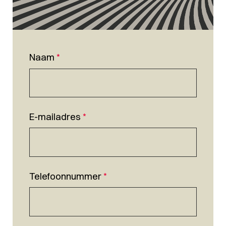
Naam
*
E-mailadres
*
Telefoonnummer
*