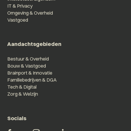
IT & Privacy
Omgeving & Overheid
Vastgoed
Aandachtsgebieden
Bestuur & Overheid
Bouw & Vastgoed
Brainport & Innovatie
Familiebedrijven & DGA
Tech & Digital
Zorg & Welzijn
Socials