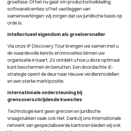
groeifase. Of het nu gaat om productontwikkeling,
softwarelicenties of het vastleggen van
samenwerkingen: wij zorgen dat uw juridische basis op
orde is.
Intellectueel eigendom als groeiversneller
Via onze IP Discovery Tour brengen we samen met u
de waardevolle kennis en innovaties binnen uw
organisatie in kaart. Zo ontdekt u hoe u deze optimaal
kunt beschermen én benutten. Een doordachte IE-
strategie opent de deur naar nieuwe verdienmodellen
en een sterke marktpositie.
Internationale ondersteuning bij
grensoverschrijdende kwesties
Technologie kent geen grenzen en juridische
vraagstukken vaak ook niet. Dankzij ons internationale
netwerk van gespecialiseerde kantoren bieden wij ook