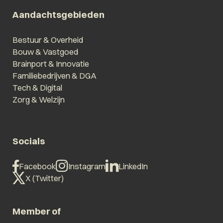
Aandachtsgebieden
Bestuur & Overheid
Bouw & Vastgoed
Brainport & Innovatie
Familiebedrijven & DGA
Tech & Digital
Zorg & Welzijn
Socials
Facebook
Instagram
LinkedIn
X (Twitter)
Member of