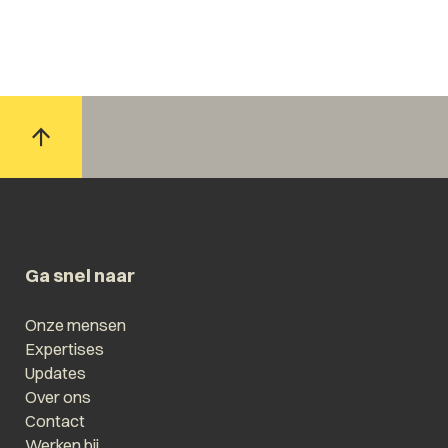
Ga snel naar
Onze mensen
Expertises
Updates
Over ons
Contact
Werken bij