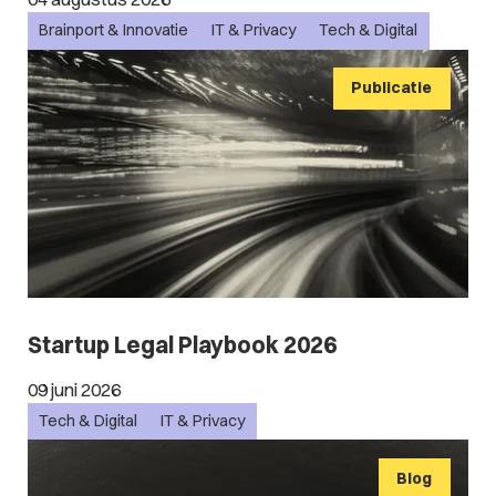
Brainport & Innovatie
IT & Privacy
Tech & Digital
Publicatie
Startup Legal Playbook 2026
09 juni 2026
Tech & Digital
IT & Privacy
Blog