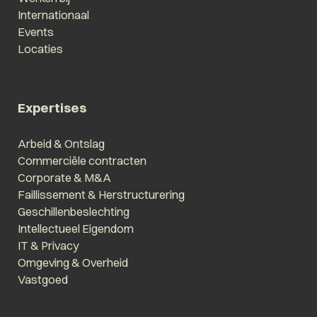
Internationaal
Events
Locaties
Expertises
Arbeid & Ontslag
Commerciële contracten
Corporate & M&A
Faillissement & Herstructurering
Geschillenbeslechting
Intellectueel Eigendom
IT & Privacy
Omgeving & Overheid
Vastgoed