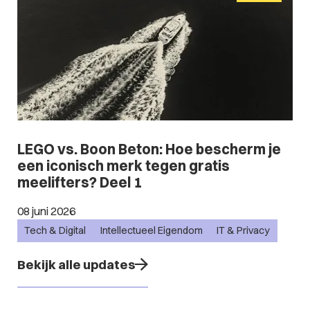
LEGO vs. Boon Beton: Hoe bescherm je
een iconisch merk tegen gratis
meelifters? Deel 1
08 juni 2026
Tech & Digital
Intellectueel Eigendom
IT & Privacy
Bekijk alle updates