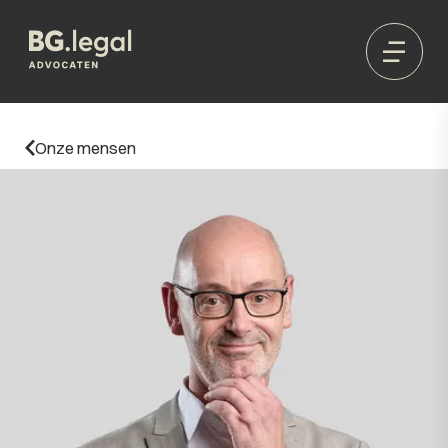
Onze mensen