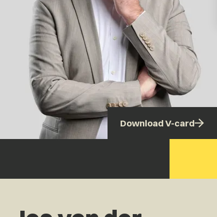
Download V-card