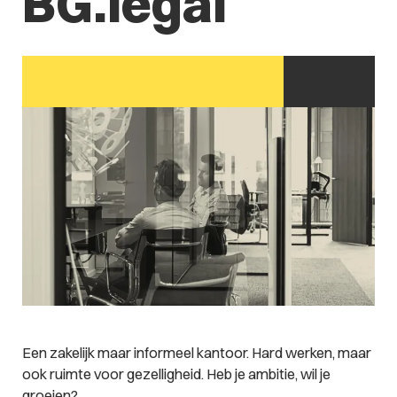
BG.legal
Een zakelijk maar informeel kantoor. Hard werken, maar
ook ruimte voor gezelligheid. Heb je ambitie, wil je
groeien?