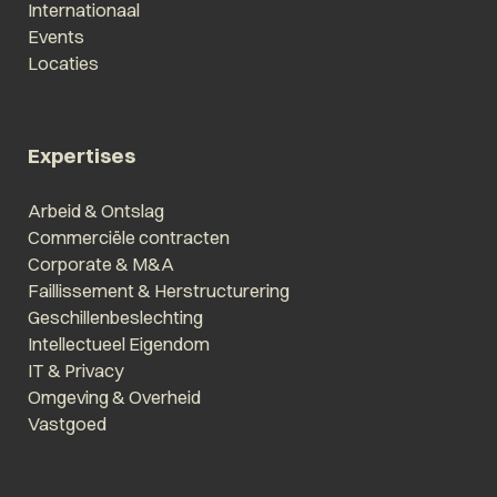
Internationaal
Events
Locaties
Expertises
Arbeid & Ontslag
Commerciële contracten
Corporate & M&A
Faillissement & Herstructurering
Geschillenbeslechting
Intellectueel Eigendom
IT & Privacy
Omgeving & Overheid
Vastgoed