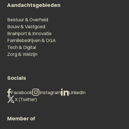
Aandachtsgebieden
Bestuur & Overheid
Bouw & Vastgoed
Brainport & Innovatie
Familiebedrijven & DGA
Tech & Digital
Zorg & Welzijn
Socials
Facebook
Instagram
LinkedIn
X (Twitter)
Member of