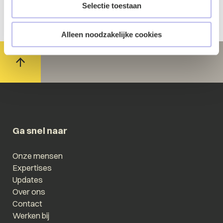
Selectie toestaan
Alleen noodzakelijke cookies
Ga snel naar
Onze mensen
Expertises
Updates
Over ons
Contact
Werken bij