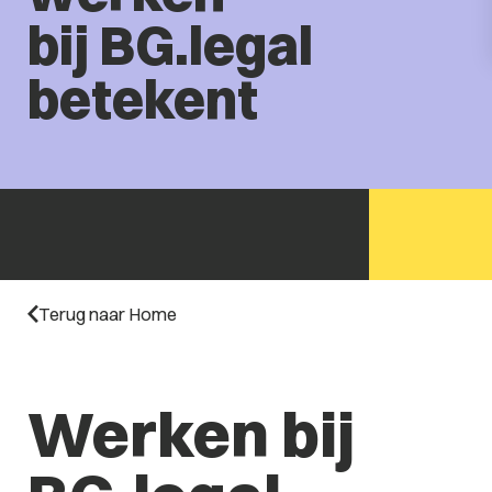
bij BG.legal
betekent
Terug naar Home
Werken bij