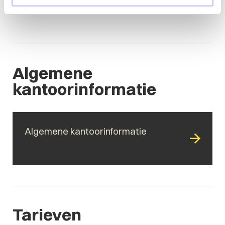
Algemene
kantoorinformatie
Algemene kantoorinformatie
Tarieven