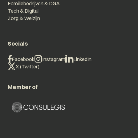
Familiebedrijven & DGA
Tech & Digital
Zorg & Welzijn
Socials
Facebook
Instagram
LinkedIn
X (Twitter)
Member of