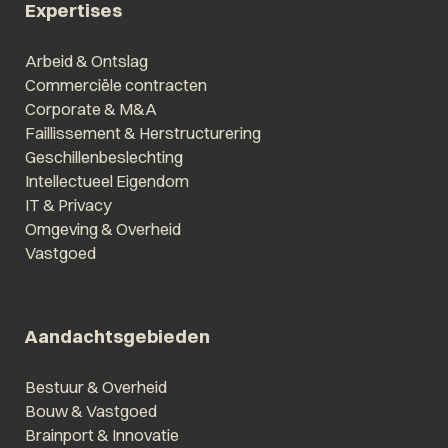
Expertises
Arbeid & Ontslag
Commerciële contracten
Corporate & M&A
Faillissement & Herstructurering
Geschillenbeslechting
Intellectueel Eigendom
IT & Privacy
Omgeving & Overheid
Vastgoed
Aandachtsgebieden
Bestuur & Overheid
Bouw & Vastgoed
Brainport & Innovatie