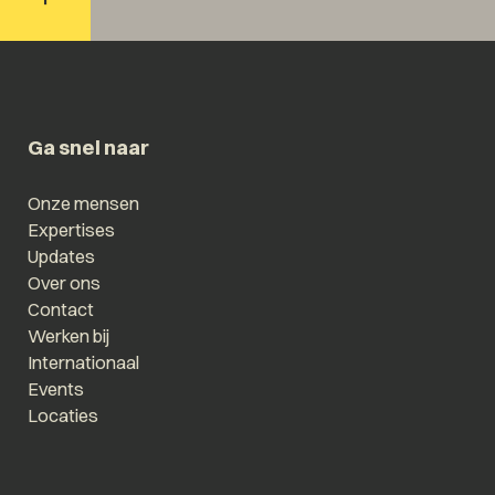
Ga snel naar
Onze mensen
Expertises
Updates
Over ons
Contact
Werken bij
Internationaal
Events
Locaties