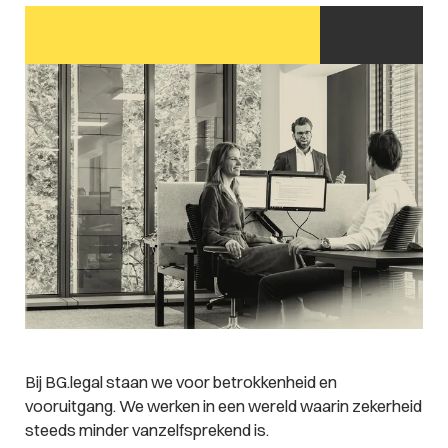
Bij BG.legal staan we voor betrokkenheid en
vooruitgang. We werken in een wereld waarin zekerheid
steeds minder vanzelfsprekend is.