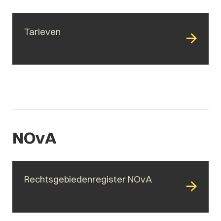
Tarieven
NOvA
Rechtsgebiedenregister NOvA