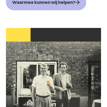
Waarmee kunnen wij helpen?