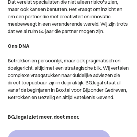
Dat vereist specialisten die niet alleen risico's zien,
maar ook kansen benutten. Het vraagt om inzicht en
om een partner die met creativiteit en innovatie
meebeweegt in een veranderende wereld. Wij zijn trots
dat we al ruim 50 jaar die partner mogen zijn.
Ons DNA
Betrokken en persoonlijk, maar ook pragmatisch en
doelgericht, altijd met een strategische blik. Wij vertalen
complexe vraagstukken naar duidelijke adviezen die
direct toepasbaar zijn in de praktijk. BG.legal staat al
vanaf de beginjaren in Boxtel voor Bijzonder Gedreven,
Betrokken en Gezellig en altijd Betekenis Gevend.
BG.legal ziet meer, doet meer.