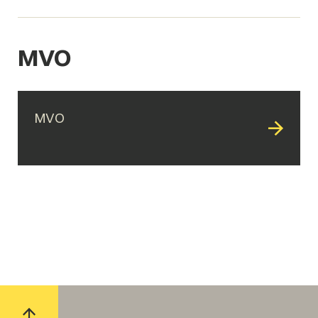
MVO
MVO