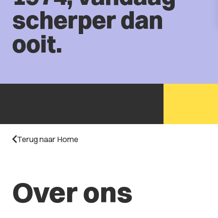
scherper dan
ooit.
Terug naar Home
Over ons