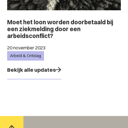
Moet het loon worden doorbetaald bij
een ziekmelding door een
arbeidsconflict?
20 november 2023
Arbeid & Ontslag
Bekijk alle updates