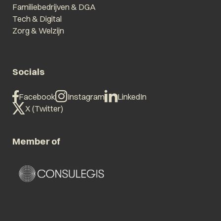
Familiebedrijven & DGA
Tech & Digital
Zorg & Welzijn
Socials
Facebook
Instagram
LinkedIn
X (Twitter)
Member of