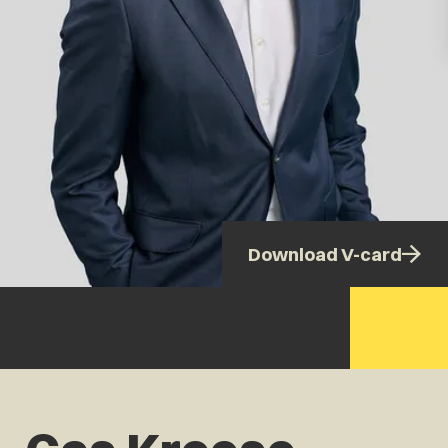
Download V-card