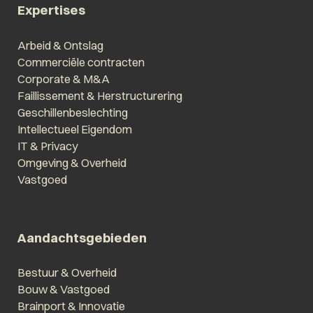
Expertises
Arbeid & Ontslag
Commerciële contracten
Corporate & M&A
Faillissement & Herstructurering
Geschillenbeslechting
Intellectueel Eigendom
IT & Privacy
Omgeving & Overheid
Vastgoed
Aandachtsgebieden
Bestuur & Overheid
Bouw & Vastgoed
Brainport & Innovatie