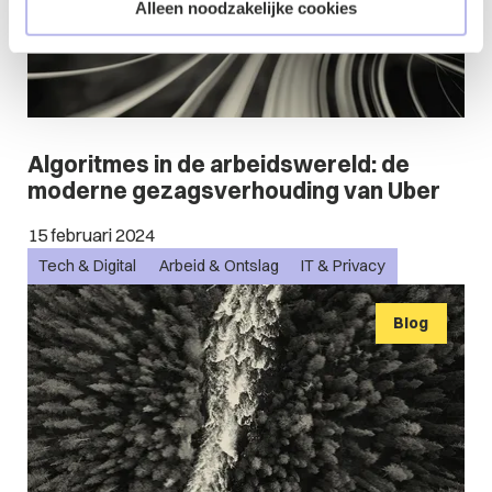
Alleen noodzakelijke cookies
Algoritmes in de arbeidswereld: de
moderne gezagsverhouding van Uber
15 februari 2024
Tech & Digital
Arbeid & Ontslag
IT & Privacy
Blog