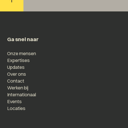
Ga snel naar
Onze mensen
Expertises
Updates
Over ons
Contact
Werken bij
Internationaal
Events
Locaties