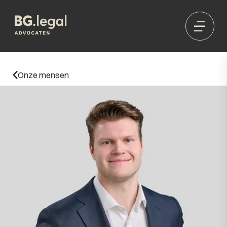
Onze mensen