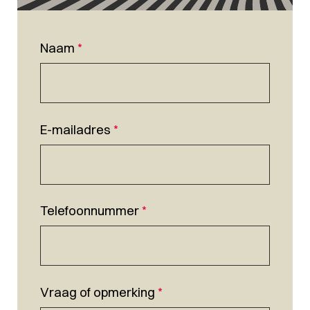
Naam
*
E-mailadres
*
Telefoonnummer
*
Vraag of opmerking
*