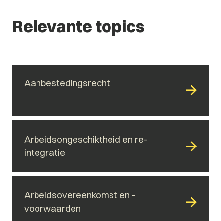
Relevante topics
Aanbestedingsrecht
Arbeidsongeschiktheid en re-
integratie
Arbeidsovereenkomst en -
voorwaarden