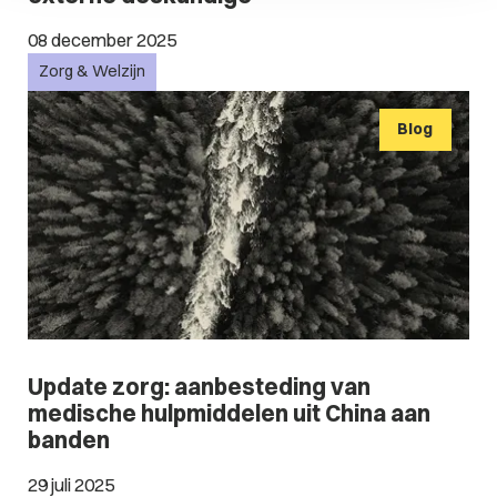
08 december 2025
Zorg & Welzijn
Blog
Update zorg: aanbesteding van
medische hulpmiddelen uit China aan
banden
29 juli 2025