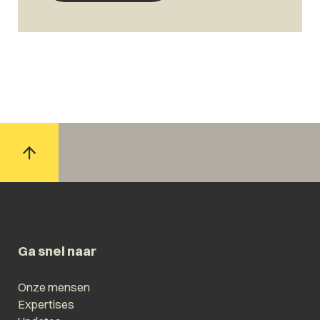
Ga snel naar
Onze mensen
Expertises