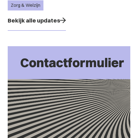
Zorg & Welzijn
Bekijk alle updates
Contactformulier