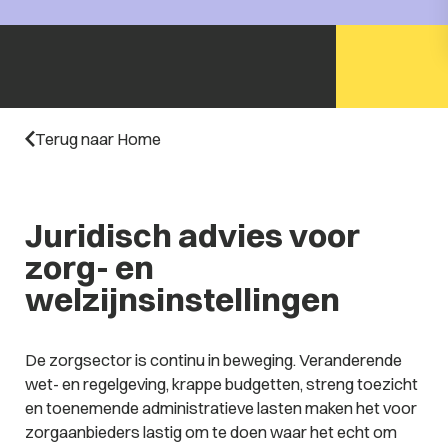
Terug naar Home
Juridisch advies voor
zorg- en
welzijnsinstellingen
De zorgsector is continu in beweging. Veranderende
wet- en regelgeving, krappe budgetten, streng toezicht
en toenemende administratieve lasten maken het voor
zorgaanbieders lastig om te doen waar het echt om