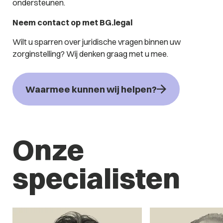
ondersteunen.
Neem contact op met BG.legal
Wilt u sparren over juridische vragen binnen uw
zorginstelling? Wij denken graag met u mee.
Waarmee kunnen wij helpen?
Onze
specialisten