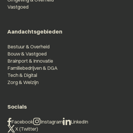
Vastgoed
Aandachtsgebieden
Bestuur & Overheid
Bouw & Vastgoed
Brainport & Innovatie
Familiebedrijven & DGA
Tech & Digital
Zorg & Welzijn
Socials
Facebook
Instagram
LinkedIn
X (Twitter)