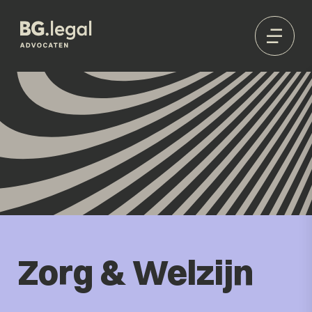
Zorg & Welzijn