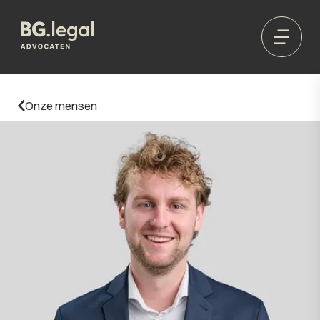
Onze mensen