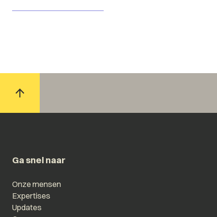
Ga snel naar
Onze mensen
Expertises
Updates