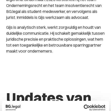
Ondernemingsrecht en het team Insolventierecht van
BG.legal als student-medewerker, en vervolgens als
jurist. Inmiddels is Gijs werkzaam als advocaat.
Gijs is analytisch sterk, werkt zorgvuldig en houdt van
duidelijke communicatie. Hij schakelt gemakkelijk tussen
juridische precisie en praktische oplossingen, wat hem
tot een toegankelijke en betrouwbare sparringpartner
maakt voor ondernemers.
Updates van