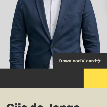
Download V-card