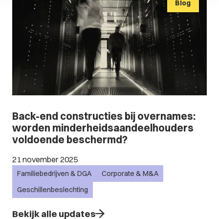
Blog
Back-end constructies bij overnames:
worden minderheidsaandeelhouders
voldoende beschermd?
21 november 2025
Familiebedrijven & DGA
Corporate & M&A
Geschillenbeslechting
Bekijk alle updates