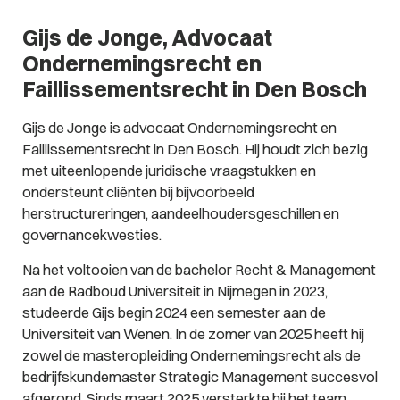
Gijs de Jonge, Advocaat
Ondernemingsrecht en
Faillissementsrecht in Den Bosch
Gijs de Jonge is advocaat Ondernemingsrecht en
Faillissementsrecht in Den Bosch. Hij houdt zich bezig
met uiteenlopende juridische vraagstukken en
ondersteunt cliënten bij bijvoorbeeld
herstructureringen, aandeelhoudersgeschillen en
governancekwesties.
Na het voltooien van de bachelor Recht & Management
aan de Radboud Universiteit in Nijmegen in 2023,
studeerde Gijs begin 2024 een semester aan de
Universiteit van Wenen. In de zomer van 2025 heeft hij
zowel de masteropleiding Ondernemingsrecht als de
bedrijfskundemaster Strategic Management succesvol
afgerond. Sinds maart 2025 versterkte hij het team