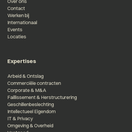
Over ons
Contact
Werken bij
Internationaal
Events
Locaties
Expertises
Arbeid & Ontslag
Commerciële contracten
Corporate & M&A
Faillissement & Herstructurering
Geschillenbeslechting
Intellectueel Eigendom
IT & Privacy
Omgeving & Overheid