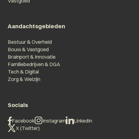
Vastgoed
Aandachtsgebieden
Bestuur & Overheid
Bouw & Vastgoed
Brainport & Innovatie
Familiebedrijven & DGA
Tech & Digital
Zorg & Welzijn
Socials
Facebook
Instagram
LinkedIn
X (Twitter)