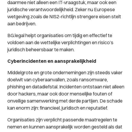
daarmee niet alleen een IT-vraagstuk, maar ook een
juridische verantwoordelijkheid. Zeker nu Europese
wetgeving zoals de NIS2-richtlijn strengere eisen stelt
aan bedrijven.
BG.legal helpt organisaties om tijdig en effectief te
voldoen aan de wettelijke verplichtingen en risico’s
juridisch beheersbaar te maken.
Cyberincidenten en aansprakelijkheid
Middelgrote en grote ondernemingen zijn steeds vaker
doelwit van cyberaanvallen, zoals ransomware,
phishing en datadiefstal. Incidenten ontstaan niet alleen
door hackers, maar ook door menselijke fouten of
onveilige samenwerking met derde partijen. De schade
kan enorm zijn: financieel, juridisch en reputatief.
Organisaties zijn verplicht passende maatregelen te
nemen en kunnen aansprakelijk worden gesteld als dat