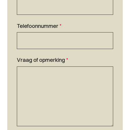
Telefoonnummer
*
Vraag of opmerking
*