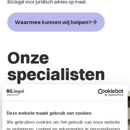
BG.legal voor juridisch advies op maat.
Waarmee kunnen wij helpen?
Onze
specialisten
Deze website maakt gebruik van cookies
We gebruiken cookies om het gebruik van onze website
te verbeteren, content en advertenties te personaliseren,