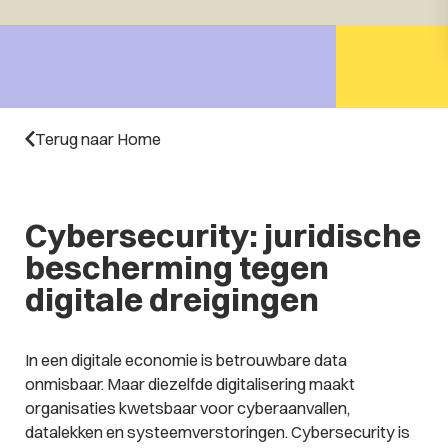
Terug naar Home
Cybersecurity: juridische
bescherming tegen
digitale dreigingen
In een digitale economie is betrouwbare data
onmisbaar. Maar diezelfde digitalisering maakt
organisaties kwetsbaar voor cyberaanvallen,
datalekken en systeemverstoringen. Cybersecurity is