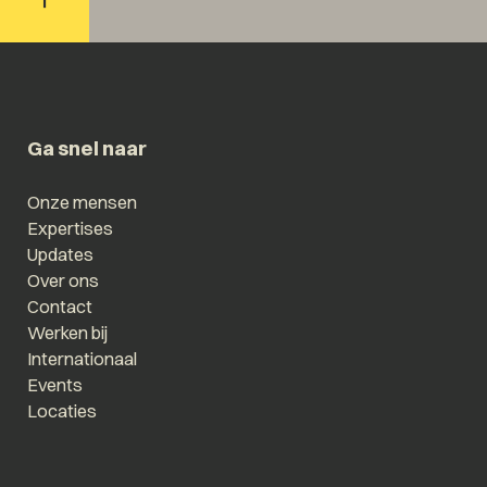
Ga snel naar
Onze mensen
Expertises
Updates
Over ons
Contact
Werken bij
Internationaal
Events
Locaties