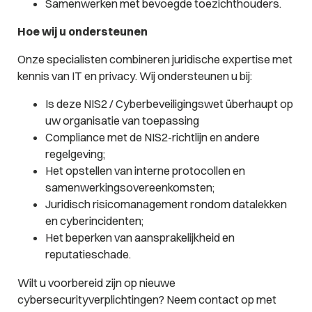
Samenwerken met bevoegde toezichthouders.
Hoe wij u ondersteunen
Onze specialisten combineren juridische expertise met
kennis van IT en privacy. Wij ondersteunen u bij:
Is deze NIS2 / Cyberbeveiligingswet überhaupt op
uw organisatie van toepassing
Compliance met de NIS2-richtlijn en andere
regelgeving;
Het opstellen van interne protocollen en
samenwerkingsovereenkomsten;
Juridisch risicomanagement rondom datalekken
en cyberincidenten;
Het beperken van aansprakelijkheid en
reputatieschade.
Wilt u voorbereid zijn op nieuwe
cybersecurityverplichtingen? Neem contact op met