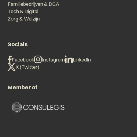
Familiebedrijven & DGA
Tech & Digital
Zorg & Welzijn
Socials
Facebook
Instagram
LinkedIn
X (Twitter)
Member of