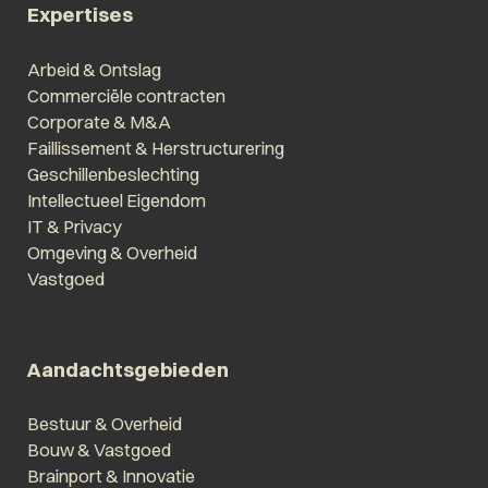
Expertises
Arbeid & Ontslag
Commerciële contracten
Corporate & M&A
Faillissement & Herstructurering
Geschillenbeslechting
Intellectueel Eigendom
IT & Privacy
Omgeving & Overheid
Vastgoed
Aandachtsgebieden
Bestuur & Overheid
Bouw & Vastgoed
Brainport & Innovatie