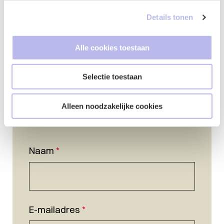
Details tonen
Alle cookies toestaan
Selectie toestaan
Alleen noodzakelijke cookies
Naam
*
E-mailadres
*