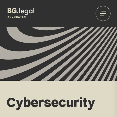
Cybersecurity