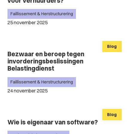
voor verhuurders?
Faillissement & Herstructurering
25 november 2025
Blog
Bezwaar en beroep tegen
invorderingsbeslissingen
Belastingdienst
Faillissement & Herstructurering
24 november 2025
Blog
Wie is eigenaar van software?