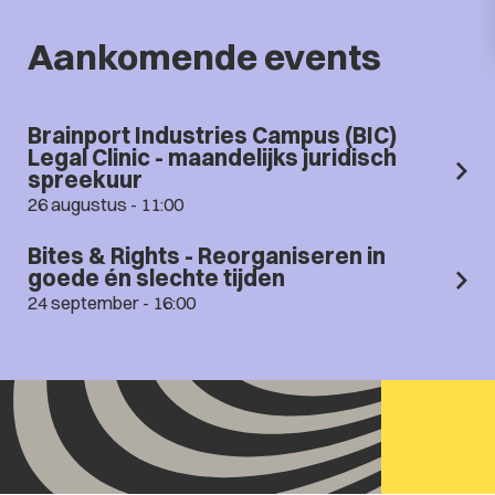
Aankomende events
Brainport Industries Campus (BIC)
Legal Clinic - maandelijks juridisch
spreekuur
26 augustus - 11:00
Bites & Rights - Reorganiseren in
goede én slechte tijden
24 september - 16:00