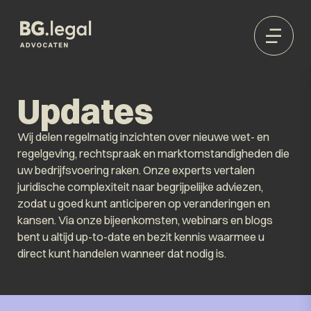
Updates
Wij delen regelmatig inzichten over nieuwe wet- en
regelgeving, rechtspraak en marktomstandigheden die
uw bedrijfsvoering raken. Onze experts vertalen
juridische complexiteit naar begrijpelijke adviezen,
zodat u goed kunt anticiperen op veranderingen en
kansen. Via onze bijeenkomsten, webinars en blogs
bent u altijd up-to-date en bezit kennis waarmee u
direct kunt handelen wanneer dat nodig is.