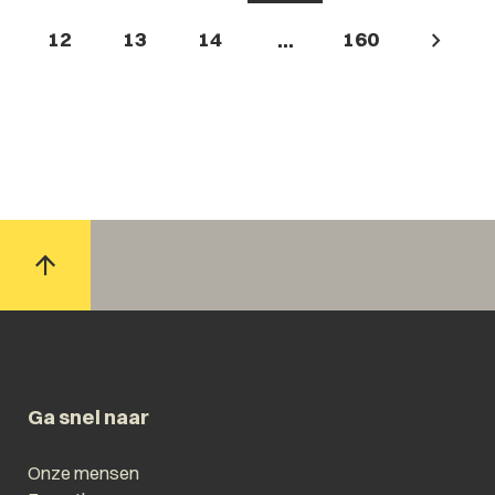
12
13
14
160
...
Ga snel naar
Onze mensen