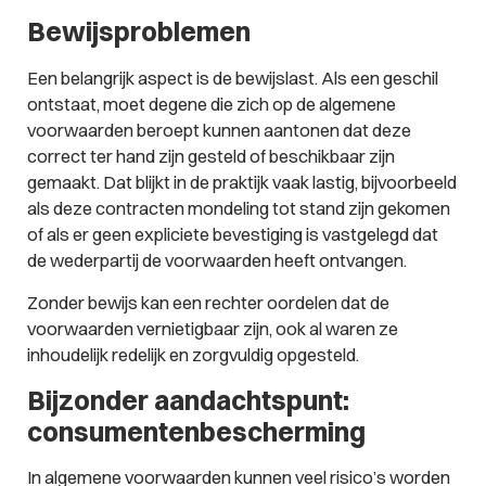
Bewijsproblemen
Een belangrijk aspect is de bewijslast. Als een geschil
ontstaat, moet degene die zich op de algemene
voorwaarden beroept kunnen aantonen dat deze
correct ter hand zijn gesteld of beschikbaar zijn
gemaakt. Dat blijkt in de praktijk vaak lastig, bijvoorbeeld
als deze contracten mondeling tot stand zijn gekomen
of als er geen expliciete bevestiging is vastgelegd dat
de wederpartij de voorwaarden heeft ontvangen.
Zonder bewijs kan een rechter oordelen dat de
voorwaarden vernietigbaar zijn, ook al waren ze
inhoudelijk redelijk en zorgvuldig opgesteld.
Bijzonder aandachtspunt:
consumentenbescherming
In algemene voorwaarden kunnen veel risico’s worden