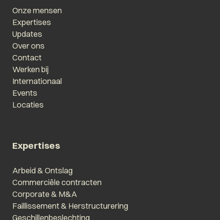
Onze mensen
Expertises
Updates
Over ons
Contact
Werken bij
Internationaal
Events
Locaties
Expertises
Arbeid & Ontslag
Commerciële contracten
Corporate & M&A
Faillissement & Herstructurering
Geschillenbeslechting