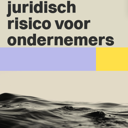
juridisch
risico voor
ondernemers