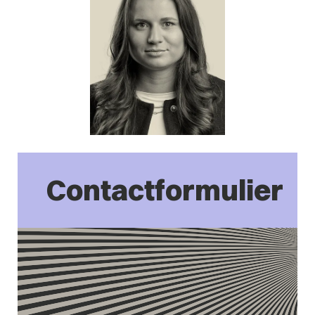
Contactformulier