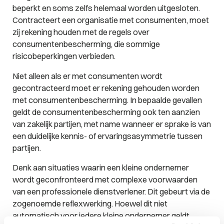
beperkt en soms zelfs helemaal worden uitgesloten.
Contracteert een organisatie met consumenten, moet
zij rekening houden met de regels over
consumentenbescherming, die sommige
risicobeperkingen verbieden.
Niet alleen als er met consumenten wordt
gecontracteerd moet er rekening gehouden worden
met consumentenbescherming. In bepaalde gevallen
geldt de consumentenbescherming ook ten aanzien
van zakelijk partijen, met name wanneer er sprake is van
een duidelijke kennis- of ervaringsasymmetrie tussen
partijen.
Denk aan situaties waarin een kleine ondernemer
wordt geconfronteerd met complexe voorwaarden
van een professionele dienstverlener. Dit gebeurt via de
zogenoemde reflexwerking. Hoewel dit niet
automatisch voor iedere kleine ondernemer geldt,