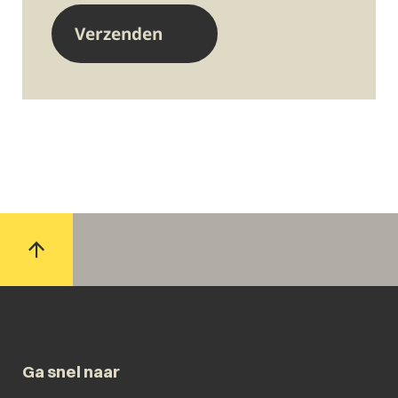
Ga snel naar