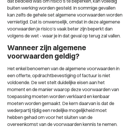
dat bedoeld was om risico’s te beperken, kan volledig
buiten werking worden gesteld. In sommige gevallen
kan zelfs de gehele set algemene voorwaarden worden
vernietigd. Dat is onwenselijk, omdat in deze algemene
voorwaarden je risico’s vaak beter zijn beperkt dan
volgens de wet - waar je in dat geval op terug zal vallen.
Wanneer zijn algemene
voorwaarden geldig?
Het enkel benoemen van de algemene voorwaarden in
een offerte, opdrachtbevestiging of factuur is niet
voldoende. De wet stelt duidelijke eisen aan het
moment en de manier waarop deze voorwaarden van
toepassing moeten worden verklaard en kenbaar
moeten worden gemaakt. De kern daarvan is dat de
wederpartij tijdig een redelijke mogelijkheid moet
hebben gehad om voor het sluiten van de
overeenkomst van de voorwaarden kennis te nemen.