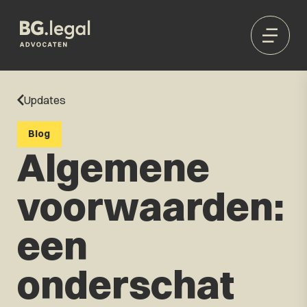
Updates
Blog
Algemene
voorwaarden:
een
onderschat