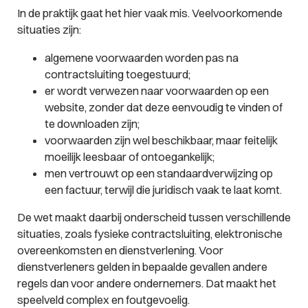
In de praktijk gaat het hier vaak mis. Veelvoorkomende
situaties zijn:
algemene voorwaarden worden pas na
contractsluiting toegestuurd;
er wordt verwezen naar voorwaarden op een
website, zonder dat deze eenvoudig te vinden of
te downloaden zijn;
voorwaarden zijn wel beschikbaar, maar feitelijk
moeilijk leesbaar of ontoegankelijk;
men vertrouwt op een standaardverwijzing op
een factuur, terwijl die juridisch vaak te laat komt.
De wet maakt daarbij onderscheid tussen verschillende
situaties, zoals fysieke contractsluiting, elektronische
overeenkomsten en dienstverlening. Voor
dienstverleners gelden in bepaalde gevallen andere
regels dan voor andere ondernemers. Dat maakt het
speelveld complex en foutgevoelig.