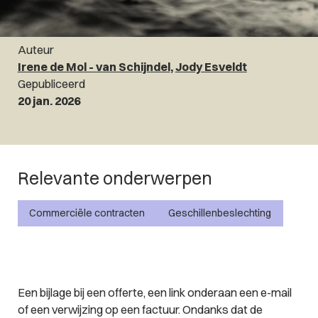
Auteur
Irene de Mol - van Schijndel
,
Jody Esveldt
Gepubliceerd
20 jan. 2026
Relevante onderwerpen
Commerciële contracten
Geschillenbeslechting
Een bijlage bij een offerte, een link onderaan een e-mail
of een verwijzing op een factuur. Ondanks dat de