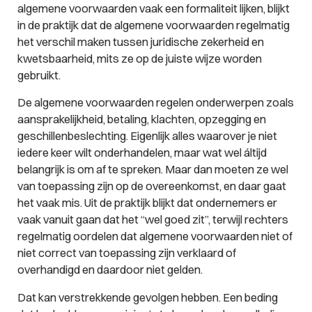
algemene voorwaarden vaak een formaliteit lijken, blijkt
in de praktijk dat de algemene voorwaarden regelmatig
het verschil maken tussen juridische zekerheid en
kwetsbaarheid, mits ze op de juiste wijze worden
gebruikt.
De algemene voorwaarden regelen onderwerpen zoals
aansprakelijkheid, betaling, klachten, opzegging en
geschillenbeslechting. Eigenlijk alles waarover je niet
iedere keer wilt onderhandelen, maar wat wel áltijd
belangrijk is om af te spreken. Maar dan moeten ze wel
van toepassing zijn op de overeenkomst, en daar gaat
het vaak mis. Uit de praktijk blijkt dat ondernemers er
vaak vanuit gaan dat het “
wel goed zit
”, terwijl rechters
regelmatig oordelen dat algemene voorwaarden niet of
niet correct van toepassing zijn verklaard of
overhandigd en daardoor niet gelden.
Dat kan verstrekkende gevolgen hebben. Een beding