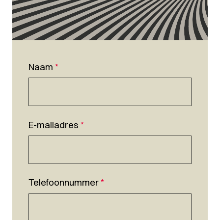
Naam
*
E-mailadres
*
Telefoonnummer
*