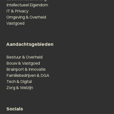
Intellectueel Eigendom
IT & Privacy
Omgeving & Overheid
Vastgoed
Aandachtsgebieden
Bestuur & Overheid
Bouw & Vastgoed
Brainport & Innovatie
Familiebedrijven & DGA
Tech & Digital
Zorg & Welzijn
Socials