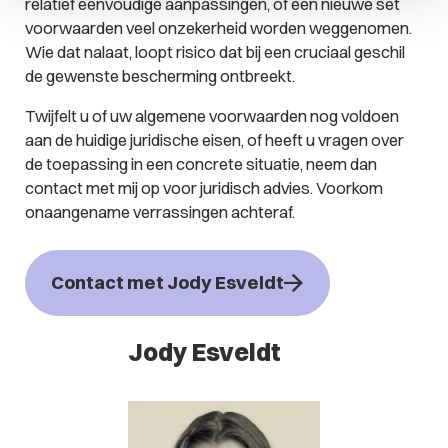
relatief eenvoudige aanpassingen, of een nieuwe set
voorwaarden veel onzekerheid worden weggenomen.
Wie dat nalaat, loopt risico dat bij een cruciaal geschil
de gewenste bescherming ontbreekt.
Twijfelt u of uw algemene voorwaarden nog voldoen
aan de huidige juridische eisen, of heeft u vragen over
de toepassing in een concrete situatie, neem dan
contact met mij op voor juridisch advies. Voorkom
onaangename verrassingen achteraf.
Contact met Jody Esveldt
Jody Esveldt