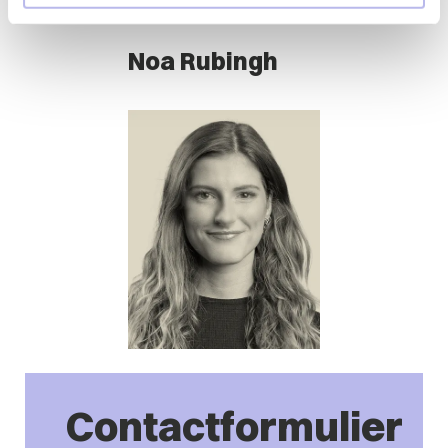
Noa Rubingh
Contactformulier