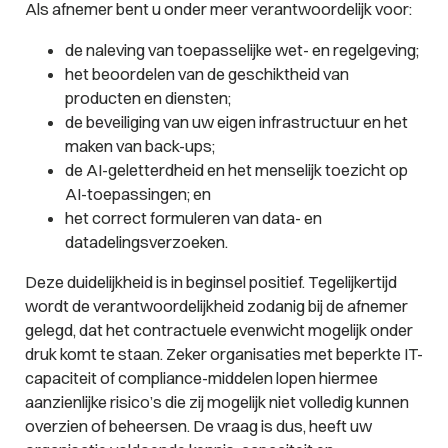
Als afnemer bent u onder meer verantwoordelijk voor:
de naleving van toepasselijke wet- en regelgeving;
het beoordelen van de geschiktheid van
producten en diensten;
de beveiliging van uw eigen infrastructuur en het
maken van back-ups;
de AI-geletterdheid en het menselijk toezicht op
AI-toepassingen; en
het correct formuleren van data- en
datadelingsverzoeken.
Deze duidelijkheid is in beginsel positief. Tegelijkertijd
wordt de verantwoordelijkheid zodanig bij de afnemer
gelegd, dat het contractuele evenwicht mogelijk onder
druk komt te staan. Zeker organisaties met beperkte IT-
capaciteit of compliance-middelen lopen hiermee
aanzienlijke risico’s die zij mogelijk niet volledig kunnen
overzien of beheersen. De vraag is dus, heeft uw