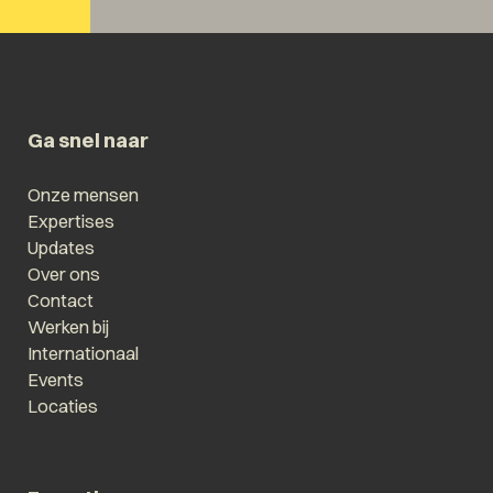
Ga snel naar
Onze mensen
Expertises
Updates
Over ons
Contact
Werken bij
Internationaal
Events
Locaties