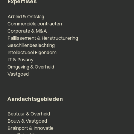
Expertises
Arbeid & Ontslag
Commerciële contracten
Corporate & M&A
Faillissement & Herstructurering
Geschillenbeslechting
Intellectueel Eigendom
IT & Privacy
Omgeving & Overheid
Vastgoed
Aandachtsgebieden
Bestuur & Overheid
Bouw & Vastgoed
Brainport & Innovatie