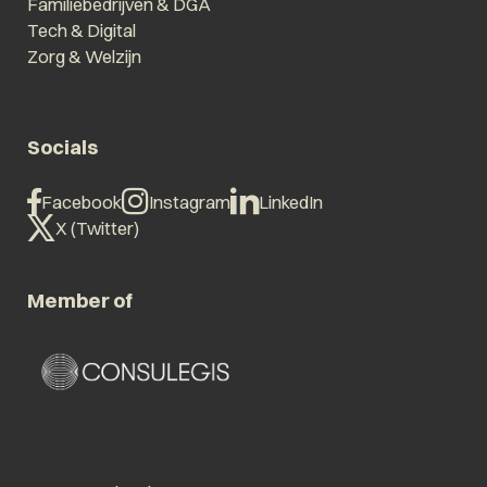
Familiebedrijven & DGA
Tech & Digital
Zorg & Welzijn
Socials
Facebook
Instagram
LinkedIn
X (Twitter)
Member of