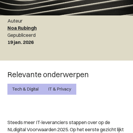
Auteur
Noa Rubingh
Gepubliceerd
19 jan. 2026
Relevante onderwerpen
Tech & Digital
IT & Privacy
Steeds meer IT-leveranciers stappen over op de
NLdigital Voorwaarden 2025. Op het eerste gezicht lijkt