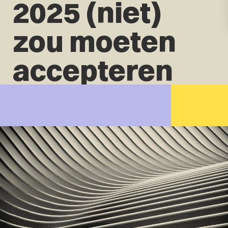
2025 (niet)
zou moeten
accepteren