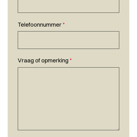
Telefoonnummer
*
Vraag of opmerking
*