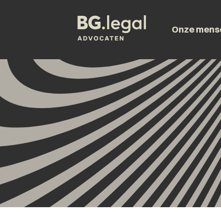
Onze mens