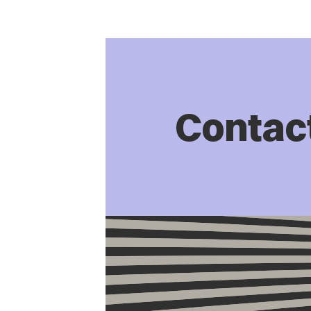
Contac