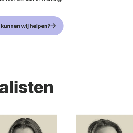
kunnen wij helpen?
alisten