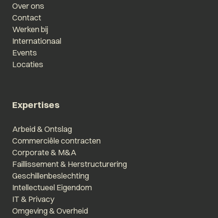
Over ons
Contact
Werken bij
Internationaal
Events
Locaties
Expertises
Arbeid & Ontslag
Commerciële contracten
Corporate & M&A
Faillissement & Herstructurering
Geschillenbeslechting
Intellectueel Eigendom
IT & Privacy
Omgeving & Overheid