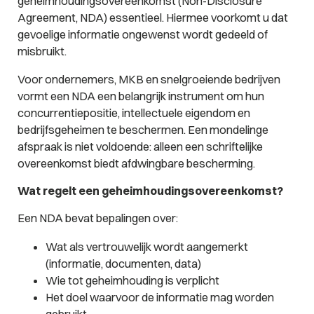
geheimhoudingsovereenkomst (Non-Disclosure
Agreement, NDA) essentieel. Hiermee voorkomt u dat
gevoelige informatie ongewenst wordt gedeeld of
misbruikt.
Voor ondernemers, MKB en snelgroeiende bedrijven
vormt een NDA een belangrijk instrument om hun
concurrentiepositie, intellectuele eigendom en
bedrijfsgeheimen te beschermen. Een mondelinge
afspraak is niet voldoende: alleen een schriftelijke
overeenkomst biedt afdwingbare bescherming.
Wat regelt een geheimhoudingsovereenkomst?
Een NDA bevat bepalingen over:
Wat als vertrouwelijk wordt aangemerkt
(informatie, documenten, data)
Wie tot geheimhouding is verplicht
Het doel waarvoor de informatie mag worden
gebruikt