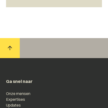
Ga snel naar
Onze mensen
Expertises
Updates