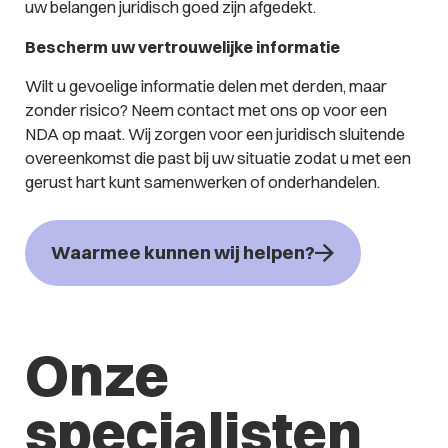
uw belangen juridisch goed zijn afgedekt.
Bescherm uw vertrouwelijke informatie
Wilt u gevoelige informatie delen met derden, maar
zonder risico? Neem contact met ons op voor een
NDA op maat. Wij zorgen voor een juridisch sluitende
overeenkomst die past bij uw situatie zodat u met een
gerust hart kunt samenwerken of onderhandelen.
Waarmee kunnen wij helpen?
Onze
specialisten