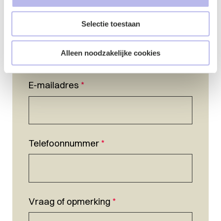
Selectie toestaan
Naam
*
Alleen noodzakelijke cookies
E-mailadres
*
Telefoonnummer
*
Vraag of opmerking
*