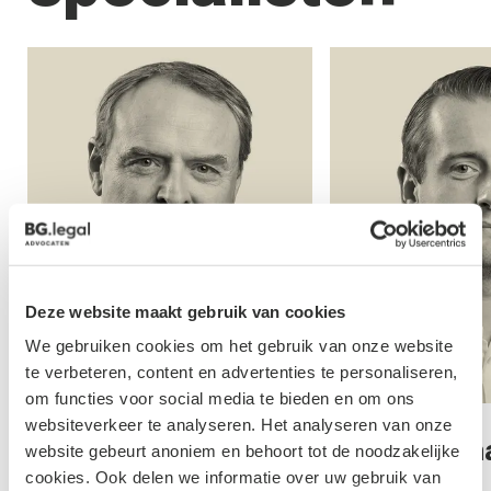
Deze website maakt gebruik van cookies
We gebruiken cookies om het gebruik van onze website
te verbeteren, content en advertenties te personaliseren,
om functies voor social media te bieden en om ons
websiteverkeer te analyseren. Het analyseren van onze
Tom Oerlemans
Irene de M
website gebeurt anoniem en behoort tot de noodzakelijke
Schijndel
cookies. Ook delen we informatie over uw gebruik van