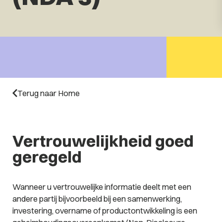
Terug naar Home
Vertrouwelijkheid goed
geregeld
Wanneer u vertrouwelijke informatie deelt met een
andere partij bijvoorbeeld bij een samenwerking,
investering, overname of productontwikkeling is een