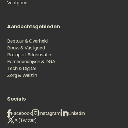
Vastgoed
Aandachtsgebieden
Bestuur & Overheid
Bouw & Vastgoed
Brainport & Innovatie
Familiebedrijven & DGA
Tech & Digital
Zorg & Welzijn
Socials
Facebook
Instagram
LinkedIn
X (Twitter)