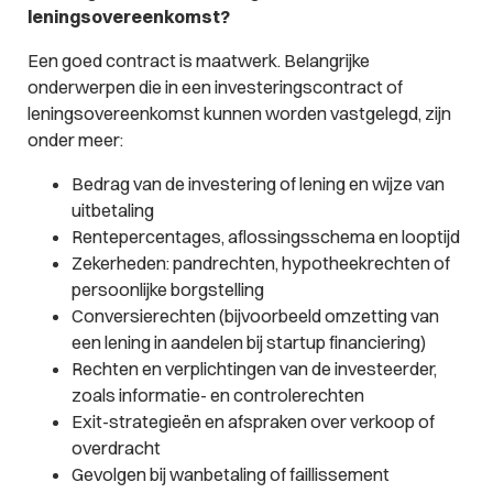
leningsovereenkomst?
Een goed contract is maatwerk. Belangrijke
onderwerpen die in een investeringscontract of
leningsovereenkomst kunnen worden vastgelegd, zijn
onder meer:
Bedrag van de investering of lening en wijze van
uitbetaling
Rentepercentages, aflossingsschema en looptijd
Zekerheden: pandrechten, hypotheekrechten of
persoonlijke borgstelling
Conversierechten (bijvoorbeeld omzetting van
een lening in aandelen bij startup financiering)
Rechten en verplichtingen van de investeerder,
zoals informatie- en controlerechten
Exit-strategieën en afspraken over verkoop of
overdracht
Gevolgen bij wanbetaling of faillissement