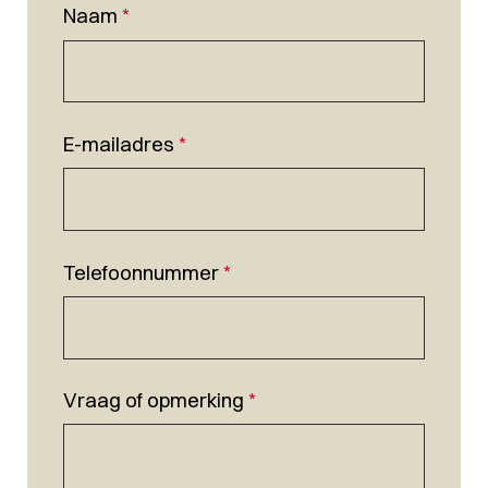
Naam
*
E-mailadres
*
Telefoonnummer
*
Vraag of opmerking
*