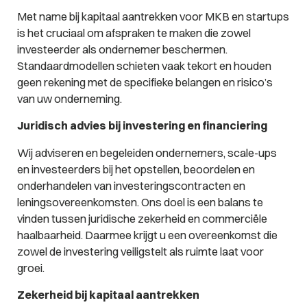
Met name bij kapitaal aantrekken voor MKB en startups
is het cruciaal om afspraken te maken die zowel
investeerder als ondernemer beschermen.
Standaardmodellen schieten vaak tekort en houden
geen rekening met de specifieke belangen en risico’s
van uw onderneming.
Juridisch advies bij investering en financiering
Wij adviseren en begeleiden ondernemers, scale-ups
en investeerders bij het opstellen, beoordelen en
onderhandelen van investeringscontracten en
leningsovereenkomsten. Ons doel is een balans te
vinden tussen juridische zekerheid en commerciële
haalbaarheid. Daarmee krijgt u een overeenkomst die
zowel de investering veiligstelt als ruimte laat voor
groei.
Zekerheid bij kapitaal aantrekken