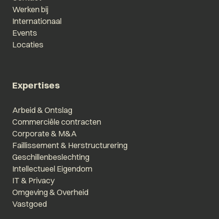
Werken bij
Internationaal
Events
Locaties
Expertises
Arbeid & Ontslag
Commerciële contracten
Corporate & M&A
Faillissement & Herstructurering
Geschillenbeslechting
Intellectueel Eigendom
IT & Privacy
Omgeving & Overheid
Vastgoed