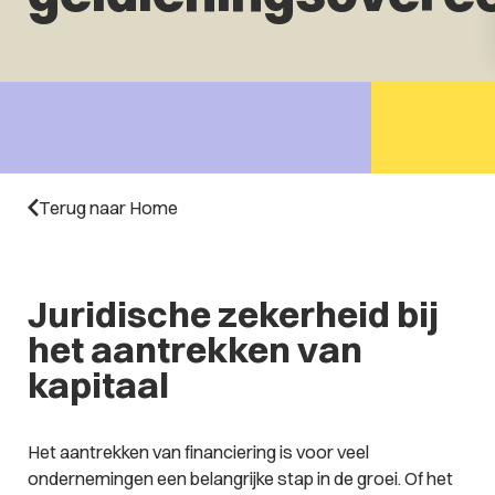
Terug naar Home
Juridische zekerheid bij
het aantrekken van
kapitaal
Het aantrekken van financiering is voor veel
ondernemingen een belangrijke stap in de groei. Of het