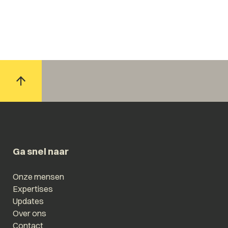
Ga snel naar
Onze mensen
Expertises
Updates
Over ons
Contact