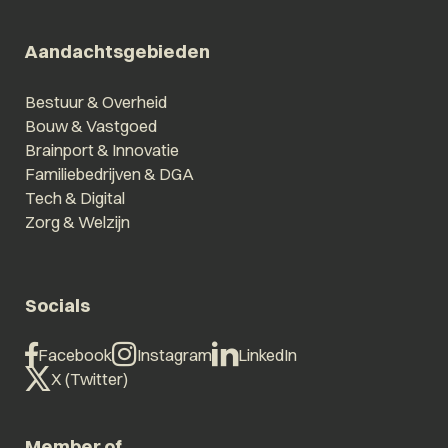
Aandachtsgebieden
Bestuur & Overheid
Bouw & Vastgoed
Brainport & Innovatie
Familiebedrijven & DGA
Tech & Digital
Zorg & Welzijn
Socials
Facebook
Instagram
LinkedIn
X (Twitter)
Member of