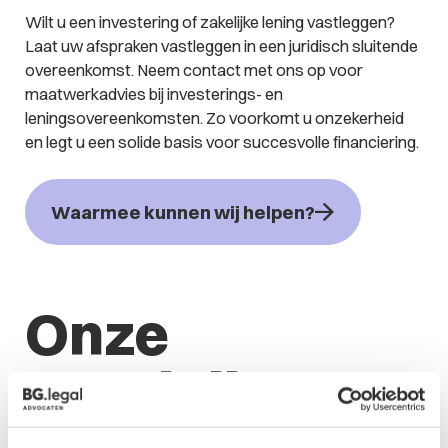
Wilt u een investering of zakelijke lening vastleggen?
Laat uw afspraken vastleggen in een juridisch sluitende
overeenkomst. Neem contact met ons op voor
maatwerkadvies bij investerings- en
leningsovereenkomsten. Zo voorkomt u onzekerheid
en legt u een solide basis voor succesvolle financiering.
Waarmee kunnen wij helpen?
Onze
specialisten