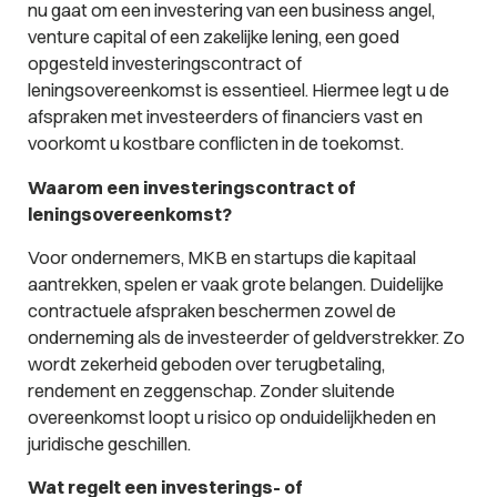
nu gaat om een investering van een business angel,
venture capital of een zakelijke lening, een goed
opgesteld investeringscontract of
leningsovereenkomst is essentieel. Hiermee legt u de
afspraken met investeerders of financiers vast en
voorkomt u kostbare conflicten in de toekomst.
Waarom een investeringscontract of
leningsovereenkomst?
Voor ondernemers, MKB en startups die kapitaal
aantrekken, spelen er vaak grote belangen. Duidelijke
contractuele afspraken beschermen zowel de
onderneming als de investeerder of geldverstrekker. Zo
wordt zekerheid geboden over terugbetaling,
rendement en zeggenschap. Zonder sluitende
overeenkomst loopt u risico op onduidelijkheden en
juridische geschillen.
Wat regelt een investerings- of