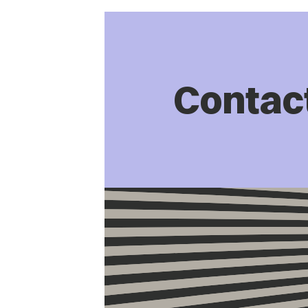
Contac