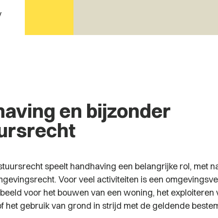
/
aving en bijzonder
ursrecht
stuursrecht speelt handhaving een belangrijke rol, met 
gevingsrecht. Voor veel activiteiten is een omgevingsv
orbeeld voor het bouwen van een woning, het exploiteren
of het gebruik van grond in strijd met de geldende best