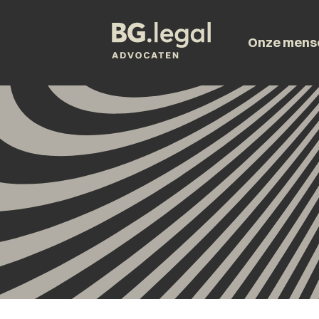
Onze mens