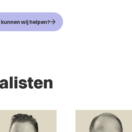
kunnen wij helpen?
alisten