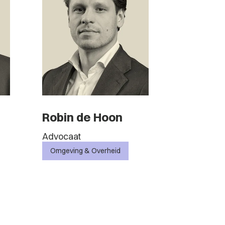
Robin de Hoon
Advocaat
Omgeving & Overheid