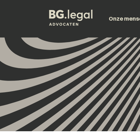
Onze mens