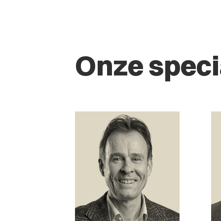
Onze speci