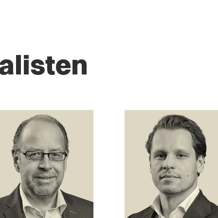
alisten