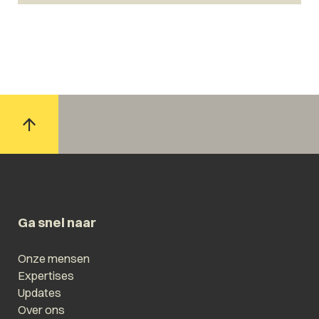
Ga snel naar
Onze mensen
Expertises
Updates
Over ons