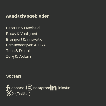
Aandachtsgebieden
Bestuur & Overheid
Bouw & Vastgoed
Brainport & Innovatie
Familiebedrijven & DGA
Tech & Digital
Zorg & Welzijn
Socials
Facebook
Instagram
LinkedIn
X (Twitter)