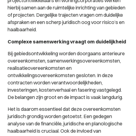
projectontwikkelaars en woningcorporaties werken
hierbij samen aan de ruimtelijke inrichting van gebieden
of projecten. Dergelijke trajecten vragen om duidelijke
afspraken en een scherp juridisch oog voor risico’s en
haalbaarheid.
Complexe samenwerking vraagt om duidelijkheid
Bij gebiedsontwikkeling worden doorgaans anterieure
overeenkomsten, samenwerkingsovereenkomsten,
realisatieovereenkomsten en
ontwikkelingsovereenkomsten gesloten. In deze
contracten worden verantwoordelijkheden,
investeringen, kostenverhaal en fasering vastgelegd.
De belangen zijn groot en de impact is vaak langdurig.
Het is daarom essentieel dat deze overeenkomsten
juridisch grondig worden getoetst. Een gedegen
analyse van de financiële, juridische en planologische
haalbaarheid is cruciaal. Ook de invloed van