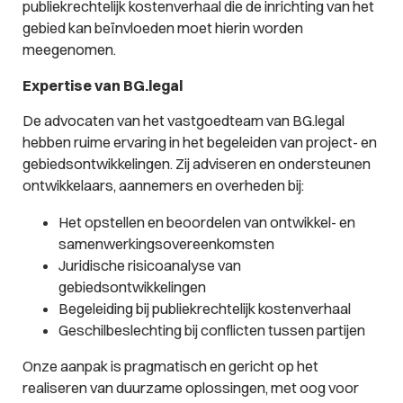
publiekrechtelijk kostenverhaal die de inrichting van het
gebied kan beïnvloeden moet hierin worden
meegenomen.
Expertise van BG.legal
De advocaten van het vastgoedteam van BG.legal
hebben ruime ervaring in het begeleiden van project- en
gebiedsontwikkelingen. Zij adviseren en ondersteunen
ontwikkelaars, aannemers en overheden bij:
Het opstellen en beoordelen van ontwikkel- en
samenwerkingsovereenkomsten
Juridische risicoanalyse van
gebiedsontwikkelingen
Begeleiding bij publiekrechtelijk kostenverhaal
Geschilbeslechting bij conflicten tussen partijen
Onze aanpak is pragmatisch en gericht op het
realiseren van duurzame oplossingen, met oog voor