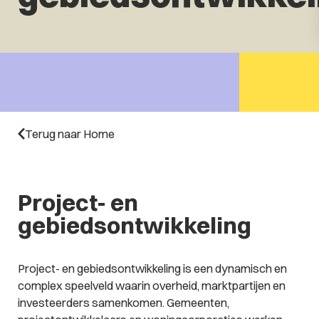
Terug naar Home
Project- en
gebiedsontwikkeling
Project- en gebiedsontwikkeling is een dynamisch en
complex speelveld waarin overheid, marktpartijen en
investeerders samenkomen. Gemeenten,