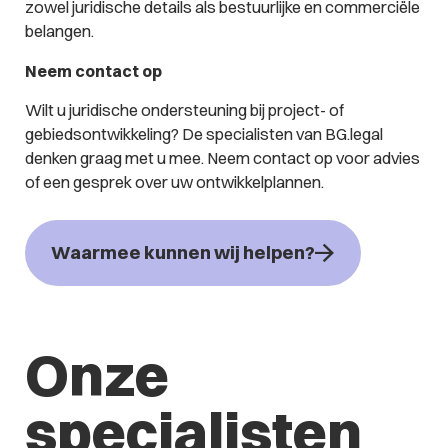
zowel juridische details als bestuurlijke en commerciële
belangen.
Neem contact op
Wilt u juridische ondersteuning bij project- of
gebiedsontwikkeling? De specialisten van BG.legal
denken graag met u mee. Neem contact op voor advies
of een gesprek over uw ontwikkelplannen.
Waarmee kunnen wij helpen?
Onze
specialisten