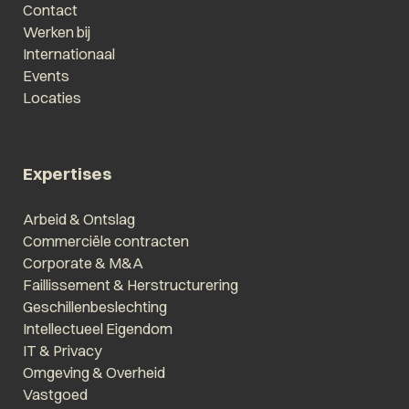
Contact
Werken bij
Internationaal
Events
Locaties
Expertises
Arbeid & Ontslag
Commerciële contracten
Corporate & M&A
Faillissement & Herstructurering
Geschillenbeslechting
Intellectueel Eigendom
IT & Privacy
Omgeving & Overheid
Vastgoed