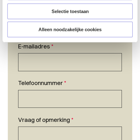
Naam
*
Selectie toestaan
Alleen noodzakelijke cookies
E-mailadres
*
Telefoonnummer
*
Vraag of opmerking
*