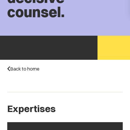
counsel.
Back to home
Expertises