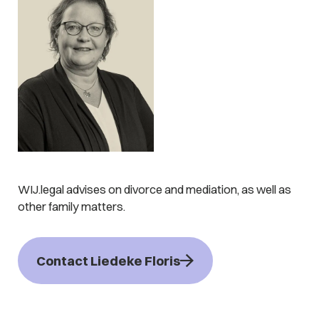
WIJ.legal advises on divorce and mediation, as well as
other family matters.
Contact Liedeke Floris