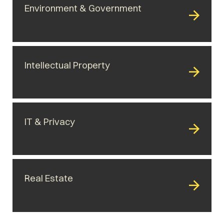
Environment & Government
Intellectual Property
IT & Privacy
Real Estate