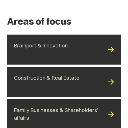
Areas of focus
Brainport & Innovation
Construction & Real Estate
Family Businesses & Shareholders'
affairs