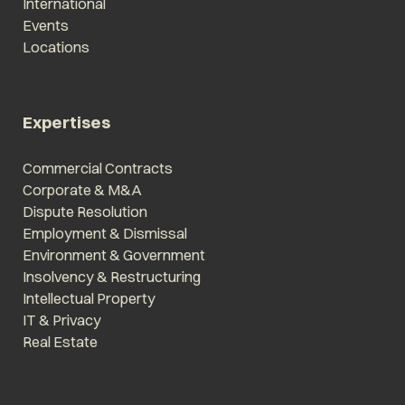
International
Events
Locations
Expertises
Commercial Contracts
Corporate & M&A
Dispute Resolution
Employment & Dismissal
Environment & Government
Insolvency & Restructuring
Intellectual Property
IT & Privacy
Real Estate