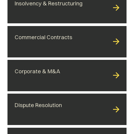
Insolvency & Restructuring
Commercial Contracts
Corporate & M&A
Dispute Resolution