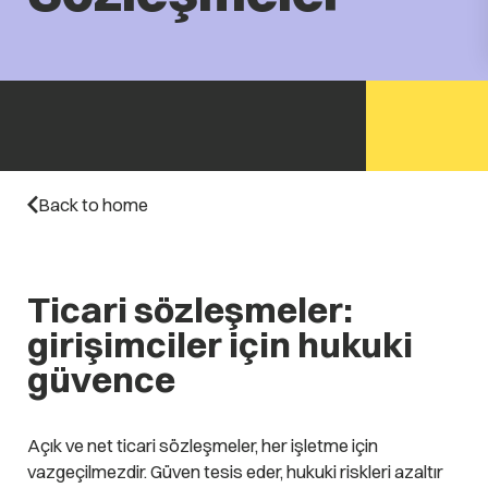
Back to home
Ticari sözleşmeler:
girişimciler için hukuki
güvence
Açık ve net ticari sözleşmeler, her işletme için
vazgeçilmezdir. Güven tesis eder, hukuki riskleri azaltır