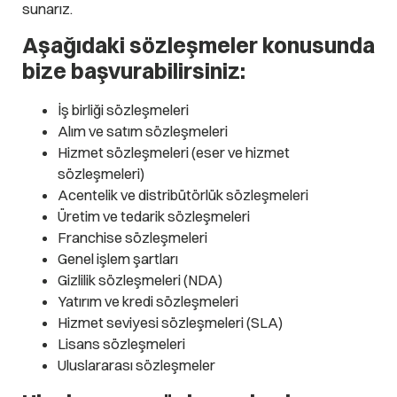
sunarız.
Aşağıdaki sözleşmeler konusunda
bize başvurabilirsiniz:
İş birliği sözleşmeleri
Alım ve satım sözleşmeleri
Hizmet sözleşmeleri (eser ve hizmet
sözleşmeleri)
Acentelik ve distribütörlük sözleşmeleri
Üretim ve tedarik sözleşmeleri
Franchise sözleşmeleri
Genel işlem şartları
Gizlilik sözleşmeleri (NDA)
Yatırım ve kredi sözleşmeleri
Hizmet seviyesi sözleşmeleri (SLA)
Lisans sözleşmeleri
Uluslararası sözleşmeler