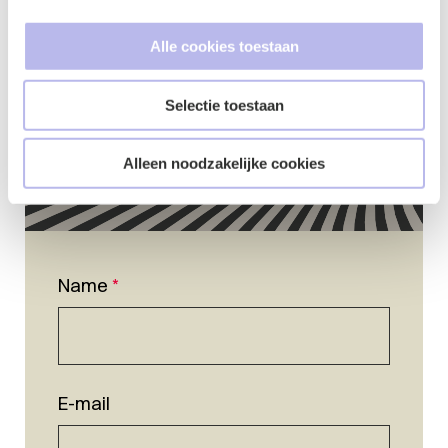
Alle cookies toestaan
Selectie toestaan
Alleen noodzakelijke cookies
Name
*
E-mail