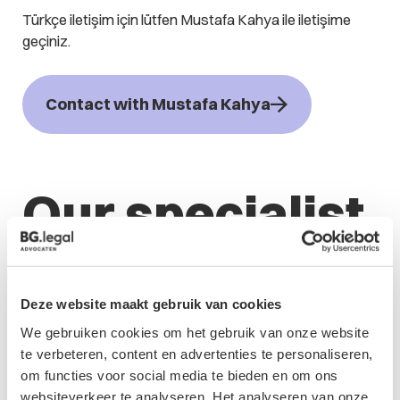
Türkçe iletişim için lütfen Mustafa Kahya ile iletişime
geçiniz.
Contact with Mustafa Kahya
Our specialist
Deze website maakt gebruik van cookies
We gebruiken cookies om het gebruik van onze website
te verbeteren, content en advertenties te personaliseren,
om functies voor social media te bieden en om ons
websiteverkeer te analyseren. Het analyseren van onze