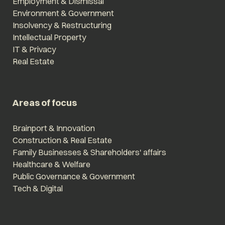
Employment & Dismissal
Environment & Government
Insolvency & Restructuring
Intellectual Property
IT & Privacy
Real Estate
Areas of focus
Brainport & Innovation
Construction & Real Estate
Family Businesses & Shareholders' affairs
Healthcare & Welfare
Public Governance & Government
Tech & Digital