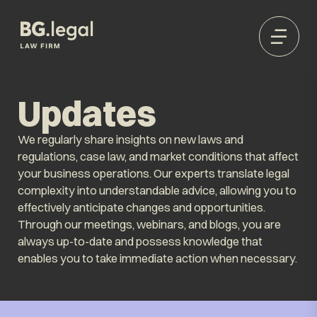
Updates
We regularly share insights on new laws and
regulations, case law, and market conditions that affect
your business operations. Our experts translate legal
complexity into understandable advice, allowing you to
effectively anticipate changes and opportunities.
Through our meetings, webinars, and blogs, you are
always up-to-date and possess knowledge that
enables you to take immediate action when necessary.