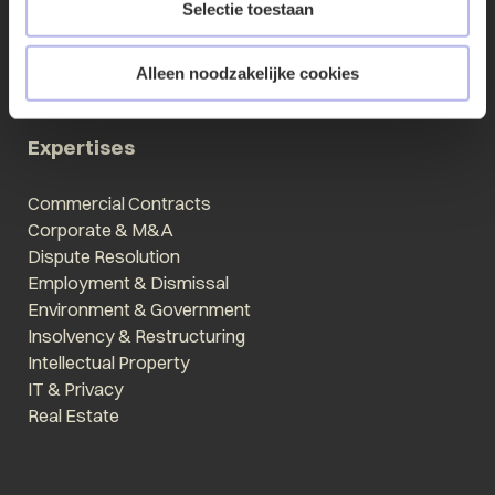
International
Selectie toestaan
Events
Locations
Alleen noodzakelijke cookies
Expertises
Commercial Contracts
Corporate & M&A
Dispute Resolution
Employment & Dismissal
Environment & Government
Insolvency & Restructuring
Intellectual Property
IT & Privacy
Real Estate