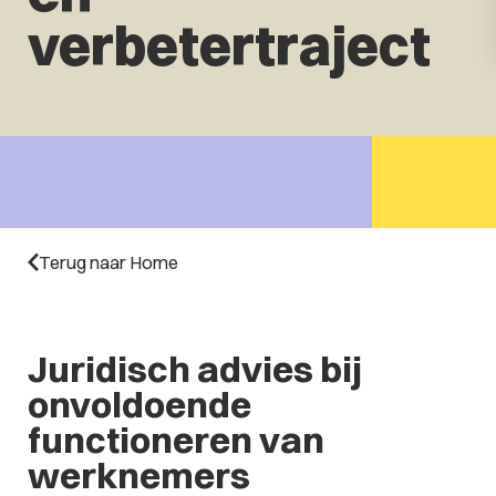
verbetertraject
Terug naar Home
Juridisch advies bij
onvoldoende
functioneren van
werknemers