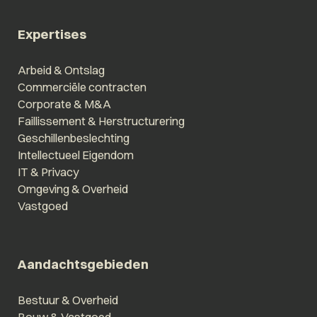
Expertises
Arbeid & Ontslag
Commerciële contracten
Corporate & M&A
Faillissement & Herstructurering
Geschillenbeslechting
Intellectueel Eigendom
IT & Privacy
Omgeving & Overheid
Vastgoed
Aandachtsgebieden
Bestuur & Overheid