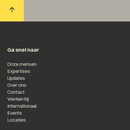
Ga snel naar
Onze mensen
Expertises
Updates
Over ons
Contact
Werken bij
Internationaal
Events
Locaties