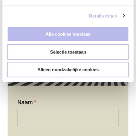
Contactformulier
Details tonen
Alle cookies toestaan
Selectie toestaan
Alleen noodzakelijke cookies
Naam
*