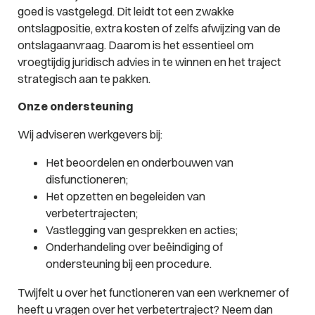
goed is vastgelegd. Dit leidt tot een zwakke
ontslagpositie, extra kosten of zelfs afwijzing van de
ontslagaanvraag. Daarom is het essentieel om
vroegtijdig juridisch advies in te winnen en het traject
strategisch aan te pakken.
Onze ondersteuning
Wij adviseren werkgevers bij:
Het beoordelen en onderbouwen van
disfunctioneren;
Het opzetten en begeleiden van
verbetertrajecten;
Vastlegging van gesprekken en acties;
Onderhandeling over beëindiging of
ondersteuning bij een procedure.
Twijfelt u over het functioneren van een werknemer of
heeft u vragen over het verbetertraject? Neem dan