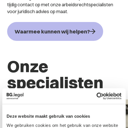
tijdig contact op met onze arbeidsrechtspecialisten
voor juridisch advies op maat.
Waarmee kunnen wij helpen?
Onze
specialisten
Deze website maakt gebruik van cookies
We gebruiken cookies om het gebruik van onze website