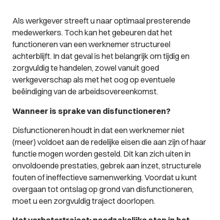
Als werkgever streeft u naar optimaal presterende
medewerkers. Toch kan het gebeuren dat het
functioneren van een werknemer structureel
achterblijft. In dat geval is het belangrijk om tijdig en
zorgvuldig te handelen, zowel vanuit goed
werkgeverschap als met het oog op eventuele
beëindiging van de arbeidsovereenkomst.
Wanneer is sprake van disfunctioneren?
Disfunctioneren houdt in dat een werknemer niet
(meer) voldoet aan de redelijke eisen die aan zijn of haar
functie mogen worden gesteld. Dit kan zich uiten in
onvoldoende prestaties, gebrek aan inzet, structurele
fouten of ineffectieve samenwerking. Voordat u kunt
overgaan tot ontslag op grond van disfunctioneren,
moet u een zorgvuldig traject doorlopen.