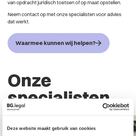
van opdracht juridisch toetsen of op maat opstellen.
Neem contact op met onze specialisten voor advies
dat werkt.
Waarmee kunnen wij helpen?
Onze
specialisten
Deze website maakt gebruik van cookies