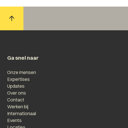
Ga snel naar
Onze mensen
Expertises
Updates
Over ons
Contact
Werken bij
Internationaal
Events
Locaties