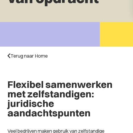
Terug naar Home
Flexibel samenwerken
met zelfstandigen:
juridische
aandachtspunten
Veel bedrijven maken gebruik van zelfstandige