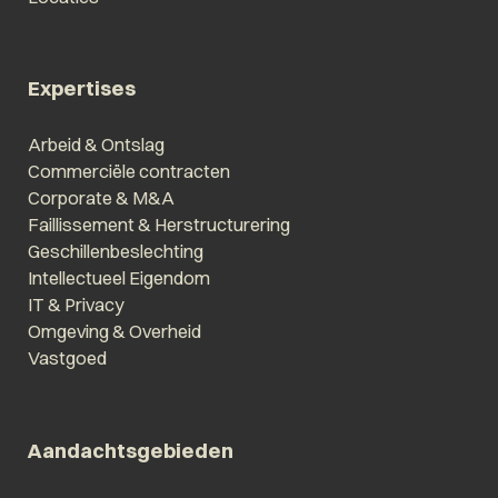
Expertises
Arbeid & Ontslag
Commerciële contracten
Corporate & M&A
Faillissement & Herstructurering
Geschillenbeslechting
Intellectueel Eigendom
IT & Privacy
Omgeving & Overheid
Vastgoed
Aandachtsgebieden