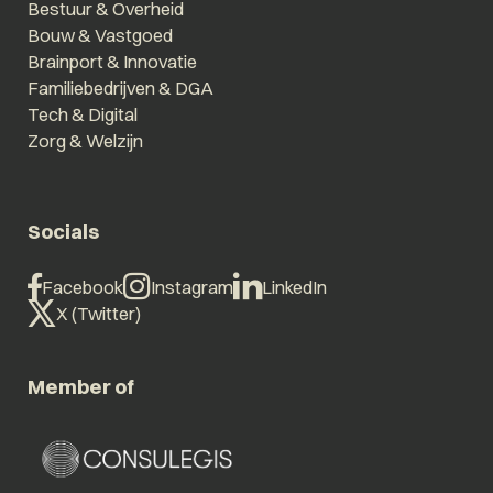
Bestuur & Overheid
Bouw & Vastgoed
Brainport & Innovatie
Familiebedrijven & DGA
Tech & Digital
Zorg & Welzijn
Socials
Facebook
Instagram
LinkedIn
X (Twitter)
Member of