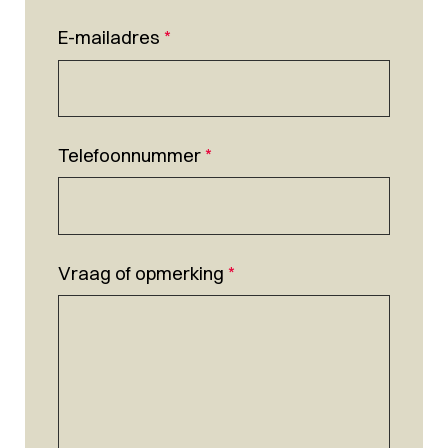
E-mailadres
*
Telefoonnummer
*
Vraag of opmerking
*