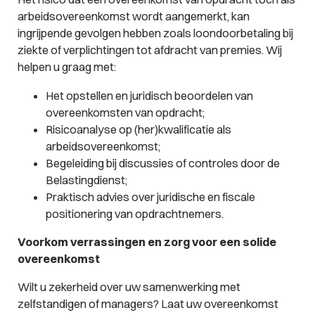
arbeidsovereenkomst wordt aangemerkt, kan
ingrijpende gevolgen hebben zoals loondoorbetaling bij
ziekte of verplichtingen tot afdracht van premies. Wij
helpen u graag met:
Het opstellen en juridisch beoordelen van
overeenkomsten van opdracht;
Risicoanalyse op (her)kwalificatie als
arbeidsovereenkomst;
Begeleiding bij discussies of controles door de
Belastingdienst;
Praktisch advies over juridische en fiscale
positionering van opdrachtnemers.
Voorkom verrassingen en zorg voor een solide
overeenkomst
Wilt u zekerheid over uw samenwerking met
zelfstandigen of managers? Laat uw overeenkomst