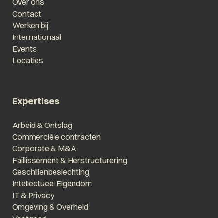
Over ons
Contact
Werken bij
Internationaal
Events
Locaties
Expertises
Arbeid & Ontslag
Commerciële contracten
Corporate & M&A
Faillissement & Herstructurering
Geschillenbeslechting
Intellectueel Eigendom
IT & Privacy
Omgeving & Overheid