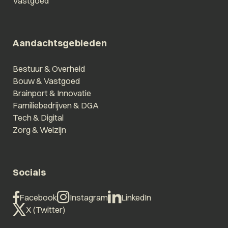
Vastgoed
Aandachtsgebieden
Bestuur & Overheid
Bouw & Vastgoed
Brainport & Innovatie
Familiebedrijven & DGA
Tech & Digital
Zorg & Welzijn
Socials
Facebook
Instagram
LinkedIn
X (Twitter)