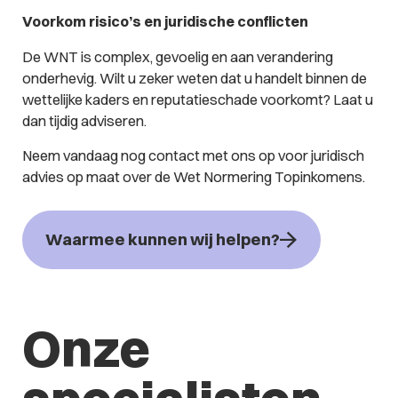
Voorkom risico’s en juridische conflicten
De WNT is complex, gevoelig en aan verandering
onderhevig. Wilt u zeker weten dat u handelt binnen de
wettelijke kaders en reputatieschade voorkomt? Laat u
dan tijdig adviseren.
Neem vandaag nog contact met ons op voor juridisch
advies op maat over de Wet Normering Topinkomens.
Waarmee kunnen wij helpen?
Onze