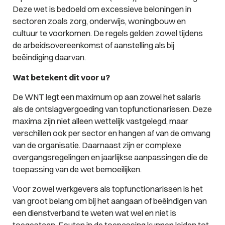
Deze wet is bedoeld om excessieve beloningen in
sectoren zoals zorg, onderwijs, woningbouw en
cultuur te voorkomen. De regels gelden zowel tijdens
de arbeidsovereenkomst of aanstelling als bij
beëindiging daarvan.
Wat betekent dit voor u?
De WNT legt een maximum op aan zowel het salaris
als de ontslagvergoeding van topfunctionarissen. Deze
maxima zijn niet alleen wettelijk vastgelegd, maar
verschillen ook per sector en hangen af van de omvang
van de organisatie. Daarnaast zijn er complexe
overgangsregelingen en jaarlijkse aanpassingen die de
toepassing van de wet bemoeilijken.
Voor zowel werkgevers als topfunctionarissen is het
van groot belang om bij het aangaan of beëindigen van
een dienstverband te weten wat wel en niet is