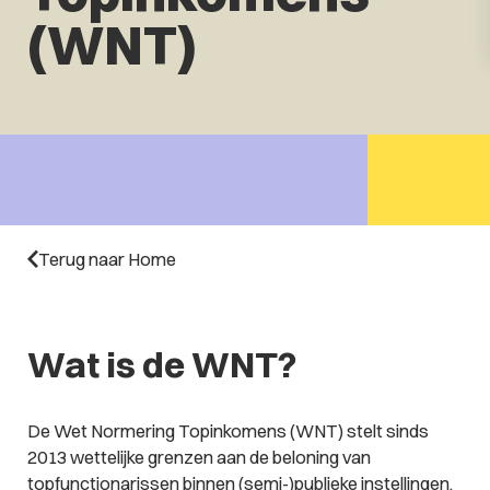
(WNT)
Terug naar Home
Wat is de WNT?
De Wet Normering Topinkomens (WNT) stelt sinds
2013 wettelijke grenzen aan de beloning van
topfunctionarissen binnen (semi-)publieke instellingen.