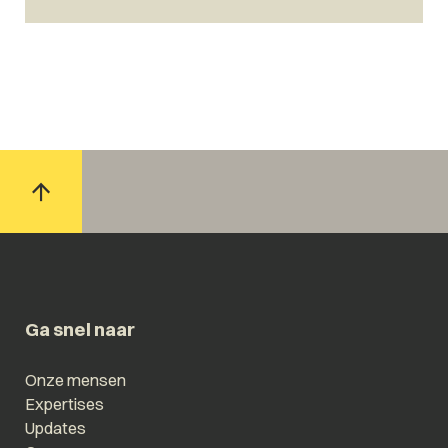
Ga snel naar
Onze mensen
Expertises
Updates