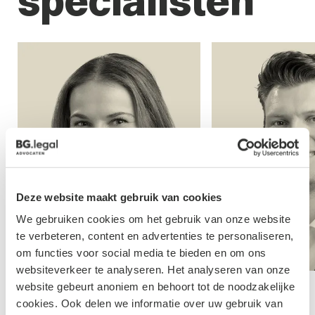
specialisten
Deze website maakt gebruik van cookies
We gebruiken cookies om het gebruik van onze website
te verbeteren, content en advertenties te personaliseren,
om functies voor social media te bieden en om ons
websiteverkeer te analyseren. Het analyseren van onze
website gebeurt anoniem en behoort tot de noodzakelijke
 Hol
Cas Kroese
cookies. Ook delen we informatie over uw gebruik van