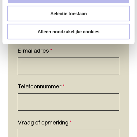
Selectie toestaan
Naam
*
Alleen noodzakelijke cookies
E-mailadres
*
Telefoonnummer
*
Vraag of opmerking
*