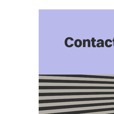
Contac