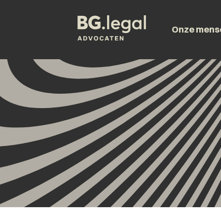
Onze mens