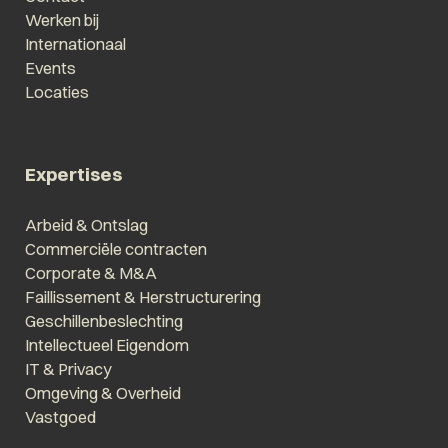
Werken bij
Internationaal
Events
Locaties
Expertises
Arbeid & Ontslag
Commerciële contracten
Corporate & M&A
Faillissement & Herstructurering
Geschillenbeslechting
Intellectueel Eigendom
IT & Privacy
Omgeving & Overheid
Vastgoed