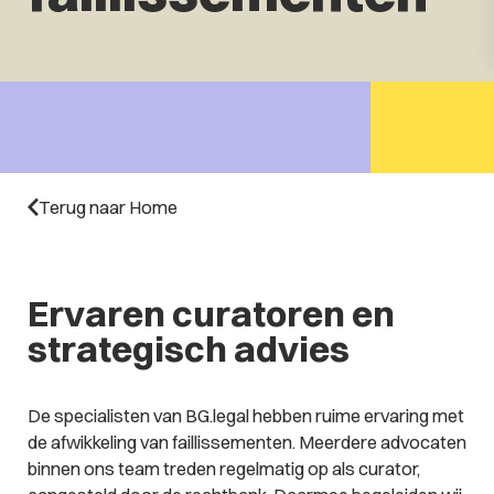
Terug naar Home
Ervaren curatoren en
strategisch advies
De specialisten van BG.legal hebben ruime ervaring met
de afwikkeling van faillissementen. Meerdere advocaten
binnen ons team treden regelmatig op als curator,