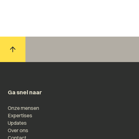
Ga snel naar
Onze mensen
Expertises
Updates
Over ons
Contact