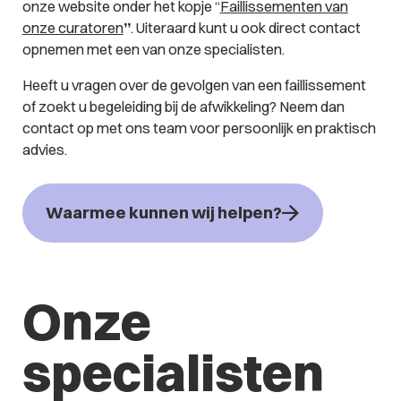
onze website onder het kopje “
Faillissementen van
onze curatoren
”
. Uiteraard kunt u ook direct contact
opnemen met een van onze specialisten.
Heeft u vragen over de gevolgen van een faillissement
of zoekt u begeleiding bij de afwikkeling? Neem dan
contact op met ons team voor persoonlijk en praktisch
advies.
Waarmee kunnen wij helpen?
Onze
specialisten