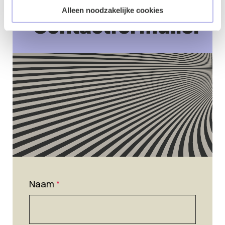
Alleen noodzakelijke cookies
Contactformulier
Naam
*