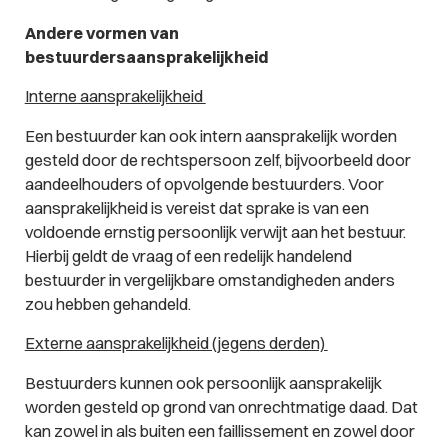
Andere vormen van
bestuurdersaansprakelijkheid
Interne aansprakelijkheid
Een bestuurder kan ook intern aansprakelijk worden
gesteld door de rechtspersoon zelf, bijvoorbeeld door
aandeelhouders of opvolgende bestuurders. Voor
aansprakelijkheid is vereist dat sprake is van een
voldoende ernstig persoonlijk verwijt aan het bestuur.
Hierbij geldt de vraag of een redelijk handelend
bestuurder in vergelijkbare omstandigheden anders
zou hebben gehandeld.
Externe aansprakelijkheid (jegens derden)
Bestuurders kunnen ook persoonlijk aansprakelijk
worden gesteld op grond van onrechtmatige daad. Dat
kan zowel in als buiten een faillissement en zowel door