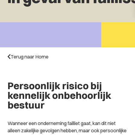
Terug naar Home
Persoonlijk risico bij
kennelijk onbehoorlijk
bestuur
Wanneer een onderneming failliet gaat, kan dit niet
alleen zakelijke gevolgen hebben, maar ook persoonlijke