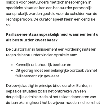
risico’s voor bestuurders met zich meebrengen. In
specifieke situaties kan een bestuurder persoonlijk
aansprakelijk worden gesteld voor de schulden van de
rechtspersoon. De curator speelt hierin een centrale
rol.
Faillissementsaansprakelijkheid: wanneer bent u
als bestuurder kwetsbaar?
De curator kan in faillissement een vordering instellen
tegen de bestuurders indien sprake is van:
Kennelijk onbehoorlijk bestuur én
Dit gedrag moet een belangrijke oorzaak van het
faillissement zijn geweest.
De bewijslast ligt in principe bij de curator. Echter, in
bepaalde situaties zoals het ontbreken van een
deugdelijke administratie of het te laat deponeren van
de jaarrekening keert het bewijsvermoeden zich om: het