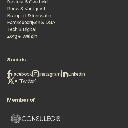
Bestuur & Overheid
Bouw & Vastgoed
Brainport & Innovatie
Familiebedrijven & DGA
Tech & Digital
Zorg & Welzijn
Socials
Facebook
Instagram
LinkedIn
X (Twitter)
Member of