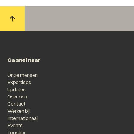
Ga snel naar
Onze mensen
Expertises
Updates
Over ons
Contact
Werken bij
Internationaal
Events
Locaties