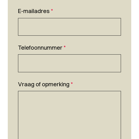
E-mailadres
*
Telefoonnummer
*
Vraag of opmerking
*