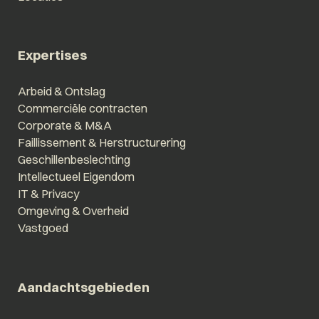
Expertises
Arbeid & Ontslag
Commerciële contracten
Corporate & M&A
Faillissement & Herstructurering
Geschillenbeslechting
Intellectueel Eigendom
IT & Privacy
Omgeving & Overheid
Vastgoed
Aandachtsgebieden