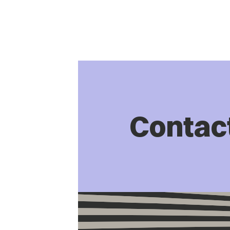
Contac