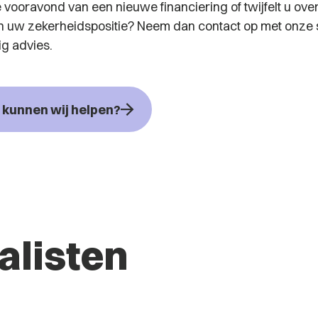
 vooravond van een nieuwe financiering of twijfelt u ove
an uw zekerheidspositie? Neem dan contact op met onze 
ig advies.
kunnen wij helpen?
alisten