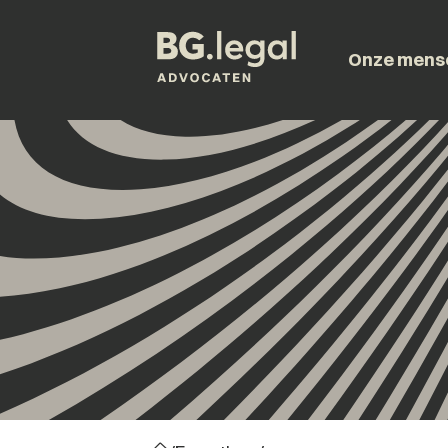
Onze mens