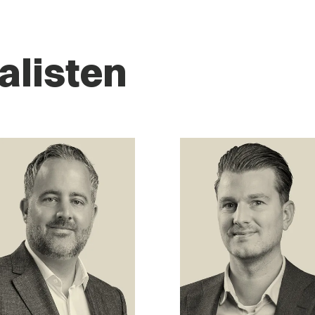
alisten