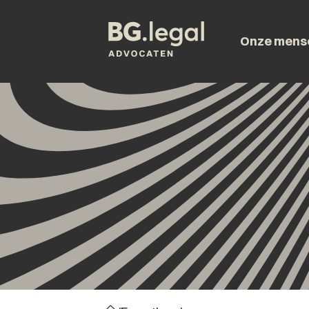
Onze mens