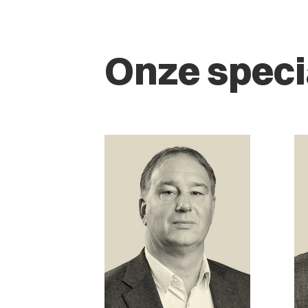
Onze speci