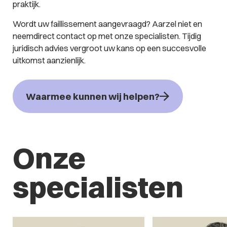
praktijk.
Wordt uw faillissement aangevraagd? Aarzel niet en
neemdirect contact op met onze specialisten. Tijdig
juridisch advies vergroot uw kans op een succesvolle
uitkomst aanzienlijk.
Waarmee kunnen wij helpen?
Onze
specialisten