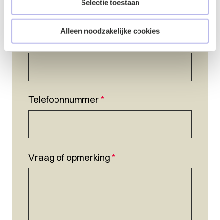
Selectie toestaan
Alleen noodzakelijke cookies
E-mailadres
*
Telefoonnummer
*
Vraag of opmerking
*