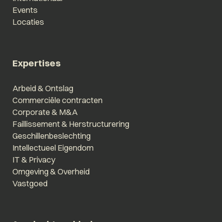
Events
Locaties
Expertises
Arbeid & Ontslag
Commerciële contracten
Corporate & M&A
Faillissement & Herstructurering
Geschillenbeslechting
Intellectueel Eigendom
IT & Privacy
Omgeving & Overheid
Vastgoed