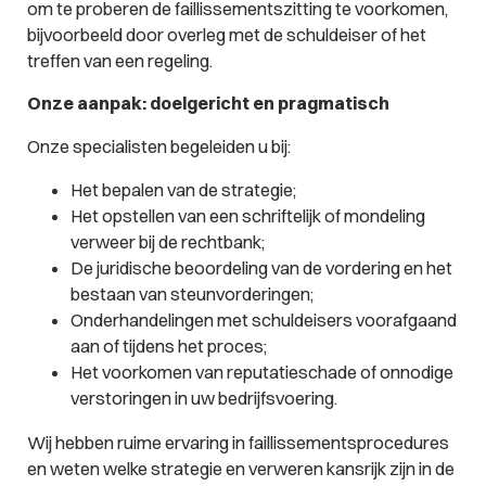
om te proberen de faillissementszitting te voorkomen,
bijvoorbeeld door overleg met de schuldeiser of het
treffen van een regeling.
Onze aanpak: doelgericht en pragmatisch
Onze specialisten begeleiden u bij:
Het bepalen van de strategie;
Het opstellen van een schriftelijk of mondeling
verweer bij de rechtbank;
De juridische beoordeling van de vordering en het
bestaan van steunvorderingen;
Onderhandelingen met schuldeisers voorafgaand
aan of tijdens het proces;
Het voorkomen van reputatieschade of onnodige
verstoringen in uw bedrijfsvoering.
Wij hebben ruime ervaring in faillissementsprocedures
en weten welke strategie en verweren kansrijk zijn in de