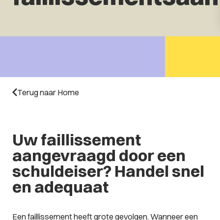
Terug naar Home
Uw faillissement
aangevraagd door een
schuldeiser? Handel snel
en adequaat
Een faillissement heeft grote gevolgen. Wanneer een