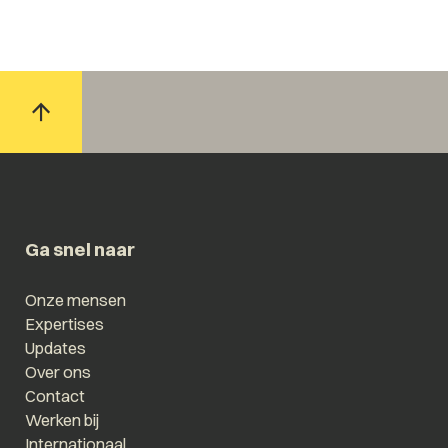
Ga snel naar
Onze mensen
Expertises
Updates
Over ons
Contact
Werken bij
Internationaal