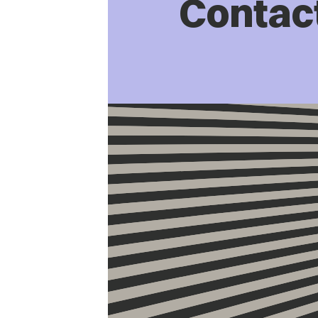
Contac