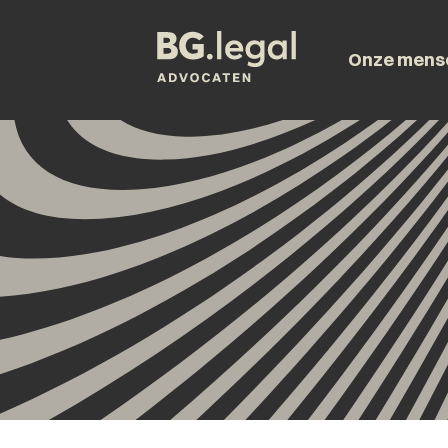
Onze mens