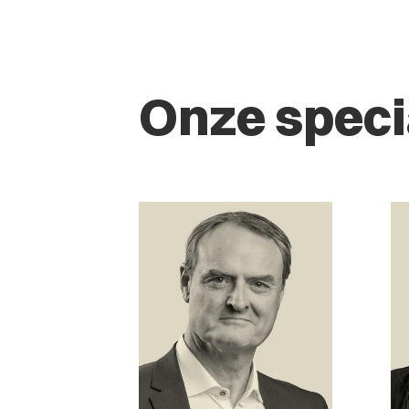
Onze speci