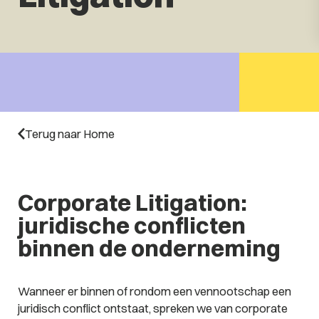
Terug naar Home
Corporate Litigation:
juridische conflicten
binnen de onderneming
Wanneer er binnen of rondom een vennootschap een
juridisch conflict ontstaat, spreken we van corporate