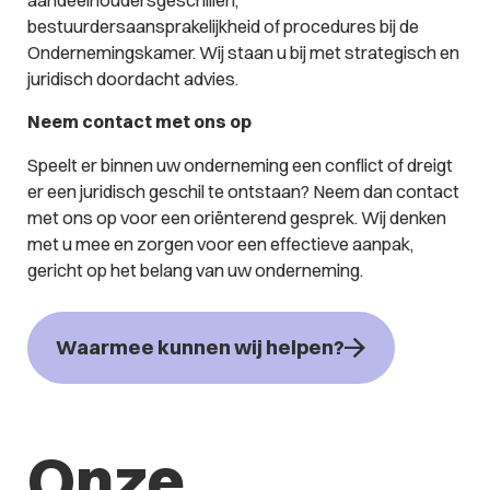
bestuurdersaansprakelijkheid of procedures bij de
Ondernemingskamer. Wij staan u bij met strategisch en
juridisch doordacht advies.
Neem contact met ons op
Speelt er binnen uw onderneming een conflict of dreigt
er een juridisch geschil te ontstaan? Neem dan contact
met ons op voor een oriënterend gesprek. Wij denken
met u mee en zorgen voor een effectieve aanpak,
gericht op het belang van uw onderneming.
Waarmee kunnen wij helpen?
Onze