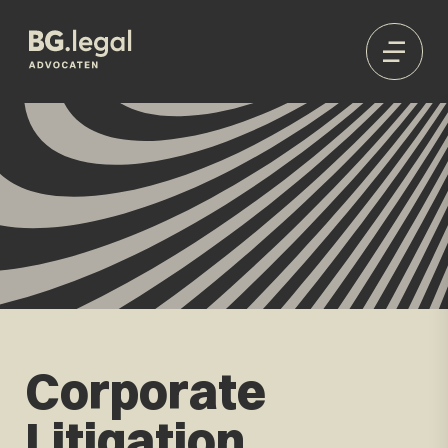
Corporate
Litigation