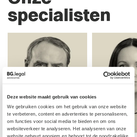
specialisten
Deze website maakt gebruik van cookies
We gebruiken cookies om het gebruik van onze website
te verbeteren, content en advertenties te personaliseren,
om functies voor social media te bieden en om ons
websiteverkeer te analyseren. Het analyseren van onze
website gebeurt anoniem en behoort tot de noodzakelijke