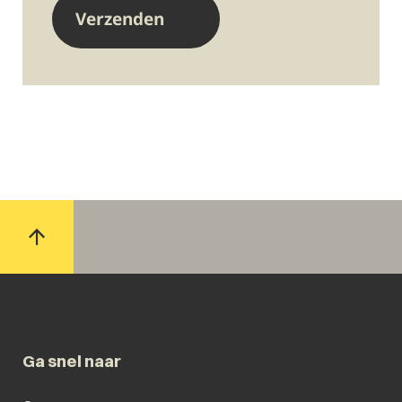
Ga snel naar