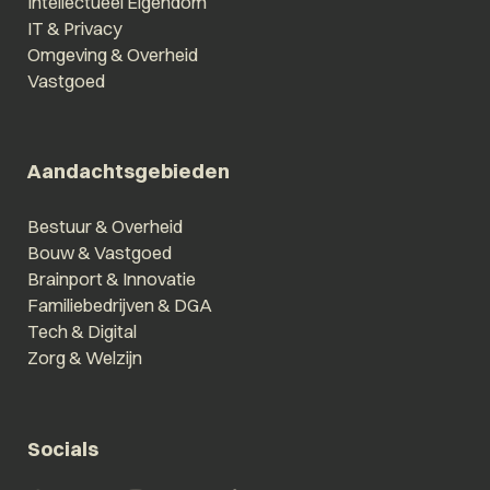
Intellectueel Eigendom
IT & Privacy
Omgeving & Overheid
Vastgoed
Aandachtsgebieden
Bestuur & Overheid
Bouw & Vastgoed
Brainport & Innovatie
Familiebedrijven & DGA
Tech & Digital
Zorg & Welzijn
Socials