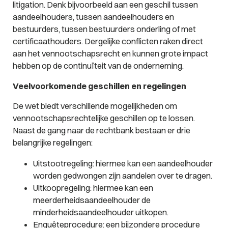
litigation. Denk bijvoorbeeld aan een geschil tussen
aandeelhouders, tussen aandeelhouders en
bestuurders, tussen bestuurders onderling of met
certificaathouders. Dergelijke conflicten raken direct
aan het vennootschapsrecht en kunnen grote impact
hebben op de continuïteit van de onderneming.
Veelvoorkomende geschillen en regelingen
De wet biedt verschillende mogelijkheden om
vennootschapsrechtelijke geschillen op te lossen.
Naast de gang naar de rechtbank bestaan er drie
belangrijke regelingen:
Uitstootregeling: hiermee kan een aandeelhouder
worden gedwongen zijn aandelen over te dragen.
Uitkoopregeling: hiermee kan een
meerderheidsaandeelhouder de
minderheidsaandeelhouder uitkopen.
Enquêteprocedure: een bijzondere procedure