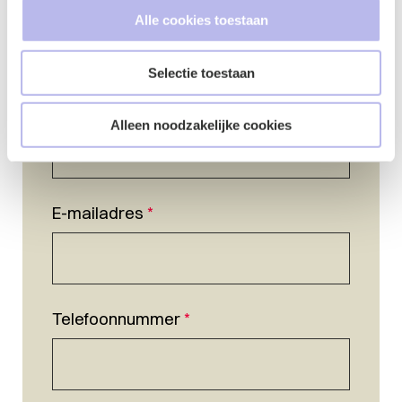
Alle cookies toestaan
Selectie toestaan
Naam
*
Alleen noodzakelijke cookies
E-mailadres
*
Telefoonnummer
*