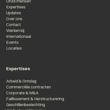
Onze mensen
Expertises
Updates
Over ons
Contact
Werken bij
Internationaal
Events
Locaties
Expertises
Arbeid & Ontslag
Commerciële contracten
Corporate & M&A
Faillissement & Herstructurering
Geschillenbeslechting