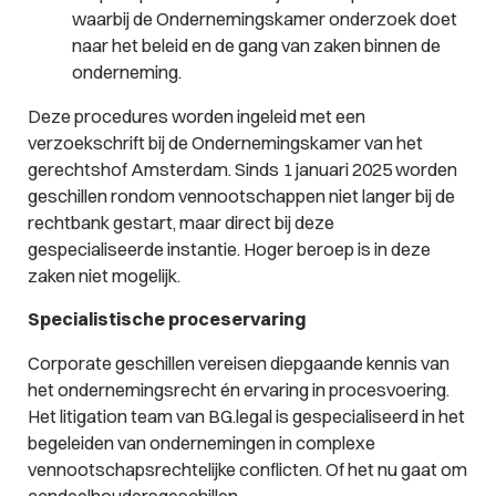
waarbij de Ondernemingskamer onderzoek doet
naar het beleid en de gang van zaken binnen de
onderneming.
Deze procedures worden ingeleid met een
verzoekschrift bij de Ondernemingskamer van het
gerechtshof Amsterdam. Sinds 1 januari 2025 worden
geschillen rondom vennootschappen niet langer bij de
rechtbank gestart, maar direct bij deze
gespecialiseerde instantie. Hoger beroep is in deze
zaken niet mogelijk.
Specialistische proceservaring
Corporate geschillen vereisen diepgaande kennis van
het ondernemingsrecht én ervaring in procesvoering.
Het litigation team van BG.legal is gespecialiseerd in het
begeleiden van ondernemingen in complexe
vennootschapsrechtelijke conflicten. Of het nu gaat om
aandeelhoudersgeschillen,